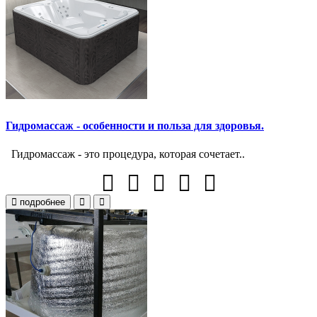
Гидромассаж - особенности и польза для здоровья.
Гидромассаж - это процедура, которая сочетает..
подробнее