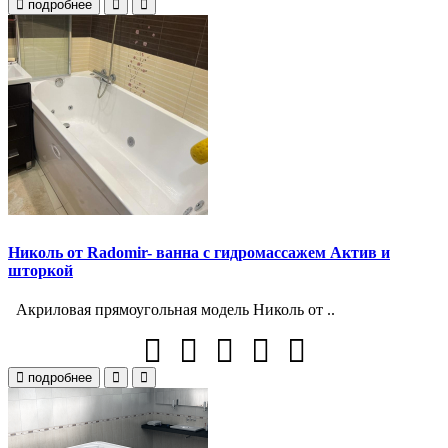
подробнее
Николь от Radomir- ванна с гидромассажем Актив и
шторкой
Акриловая прямоугольная модель Николь от ..
подробнее