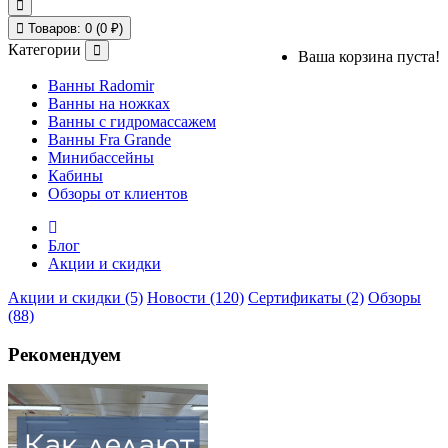
Товаров: 0 (0 ₽)
Категории
Ваша корзина пуста!
Ванны Radomir
Ванны на ножках
Ванны с гидромассажем
Ванны Fra Grande
Минибассейны
Кабины
Обзоры от клиентов
Блог
Акции и скидки
Акции и скидки (5)
Новости (120)
Сертификаты (2)
Обзоры
(88)
Рекомендуем