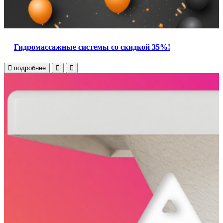
Гидромассажные системы со скидкой 35%!
подробнее