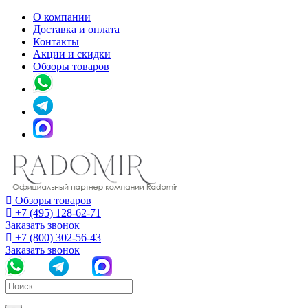
О компании
Доставка и оплата
Контакты
Акции и скидки
Обзоры товаров
Обзоры товаров
+7 (495) 128-62-71
Заказать звонок
+7 (800) 302-56-43
Заказать звонок