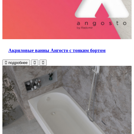
Акриловые ванны Ангосто с тонким бортом
подробнее