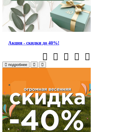
Акция - скидки до 40%!
подробнее