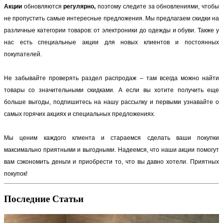
Акции
обновляются
регулярно,
поэтому следите за обновлениями, чтобы
не пропустить самые интересные предложения. Мы предлагаем скидки на
различные категории товаров: от электроники до одежды и обуви. Также у
нас есть специальные акции для новых клиентов и постоянных
покупателей.
Не забывайте проверять раздел распродаж – там всегда можно найти
товары со значительными скидками. А если вы хотите получить еще
больше выгоды, подпишитесь на нашу рассылку и первыми узнавайте о
самых горячих акциях и специальных предложениях.
Мы ценим каждого клиента и стараемся сделать ваши покупки
максимально приятными и выгодными. Надеемся, что наши акции помогут
вам сэкономить деньги и приобрести то, что вы давно хотели. Приятных
покупок!
Последние Статьи