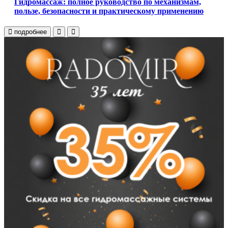
Гидромассаж: полное руководство по механизмам,
пользе, безопасности и практическому применению
подробнее