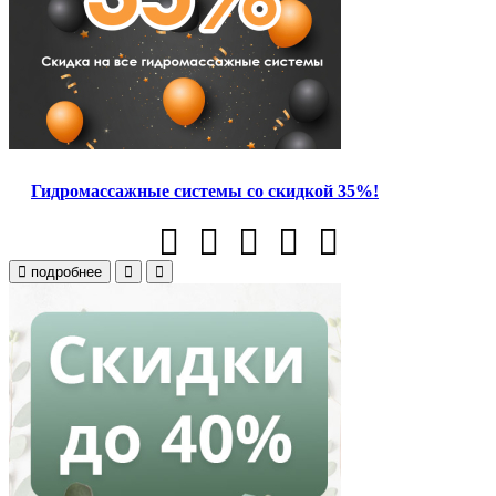
Гидромассажные системы со скидкой 35%!
подробнее