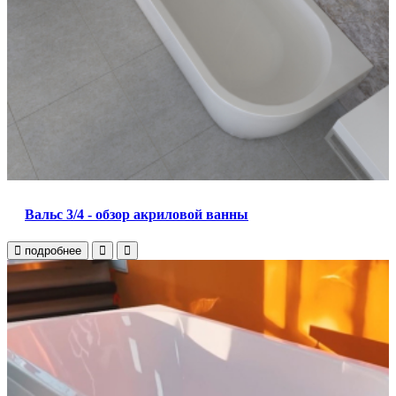
Вальс 3/4 - обзор акриловой ванны
подробнее