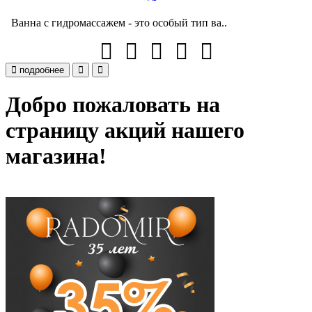
Ванна с гидромассажем - это особый тип ва..
подробнее
Добро пожаловать на
страницу акций нашего
магазина!