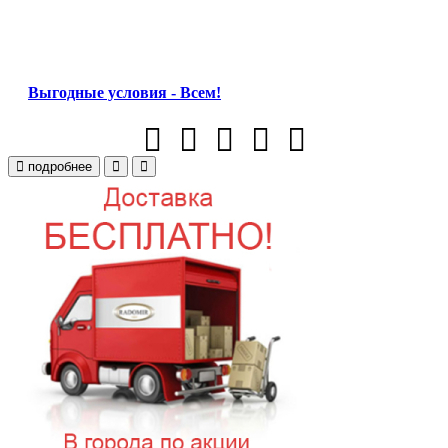
Выгодные условия - Всем!
подробнее