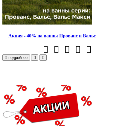
Акция - 40% на ванны Прованс и Вальс
подробнее