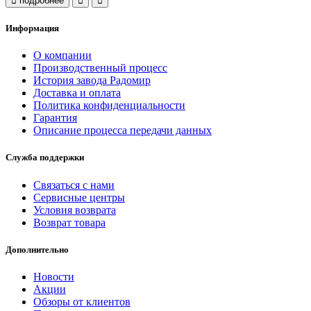
подробнее
Информация
О компании
Производственный процесс
История завода Радомир
Доставка и оплата
Политика конфиденциальности
Гарантия
Описание процесса передачи данных
Служба поддержки
Связаться с нами
Сервисные центры
Условия возврата
Возврат товара
Дополнительно
Новости
Акции
Обзоры от клиентов