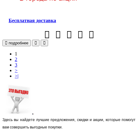
Бесплатная доставка
подробнее
1
2
3
>
>|
Здесь вы найдете лучшие предложения, скидки и акции, которые помогут
вам совершить выгодные покупки.