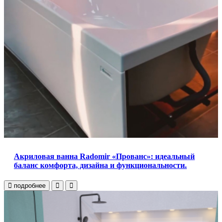
Акриловая ванна Radomir «Прованс»: идеальный
баланс комфорта, дизайна и функциональности.
подробнее