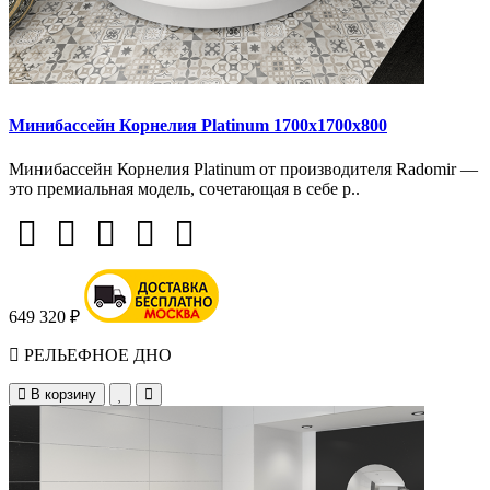
Минибассейн Корнелия Platinum 1700х1700х800
Минибассейн Корнелия Platinum от производителя Radomir —
это премиальная модель, сочетающая в себе р..
649 320 ₽
РЕЛЬЕФНОЕ ДНО
В корзину