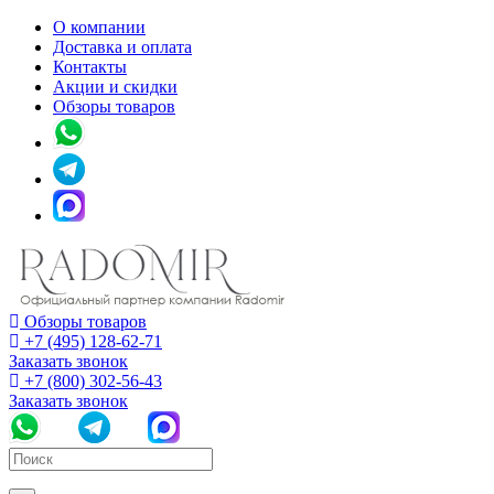
О компании
Доставка и оплата
Контакты
Акции и скидки
Обзоры товаров
Обзоры товаров
+7 (495) 128-62-71
Заказать звонок
+7 (800) 302-56-43
Заказать звонок