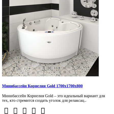
Минибассейн Корнелия Gold 1700х1700х800
Минибассейн Корнелия Gold – это идеальный вариант для
тех, кто стремится создать уголок для релаксац..