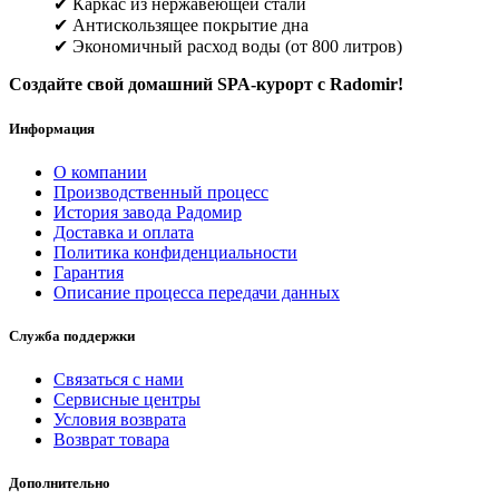
✔ Каркас из нержавеющей стали
✔ Антискользящее покрытие дна
✔ Экономичный расход воды (от 800 литров)
Создайте свой домашний SPA-курорт с Radomir!
Информация
О компании
Производственный процесс
История завода Радомир
Доставка и оплата
Политика конфиденциальности
Гарантия
Описание процесса передачи данных
Служба поддержки
Связаться с нами
Сервисные центры
Условия возврата
Возврат товара
Дополнительно