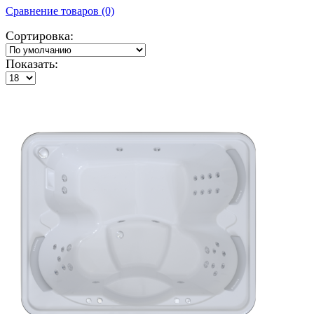
Сравнение товаров (0)
Сортировка:
Показать: