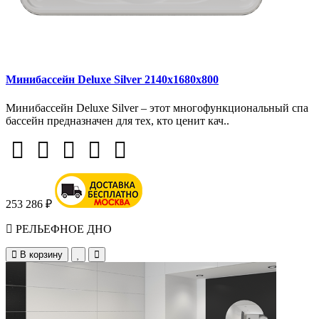
Минибассейн Deluxe Silver 2140х1680х800
Минибассейн Deluxe Silver – этот многофункциональный спа
бассейн предназначен для тех, кто ценит кач..
253 286 ₽
РЕЛЬЕФНОЕ ДНО
В корзину