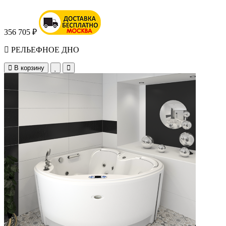
356 705 ₽
РЕЛЬЕФНОЕ ДНО
В корзину