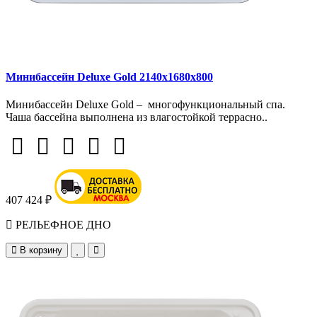
Минибассейн Deluxe Gold 2140х1680х800
Минибассейн Deluxe Gold – многофункциональный спа.
Чаша бассейна выполнена из влагостойкой террасно..
407 424 ₽
РЕЛЬЕФНОЕ ДНО
В корзину