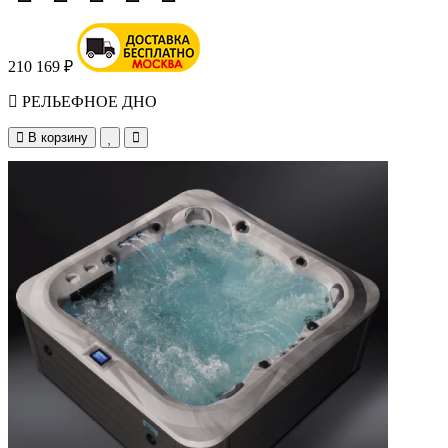
210 169 ₽
РЕЛЬЕФНОЕ ДНО
В корзину