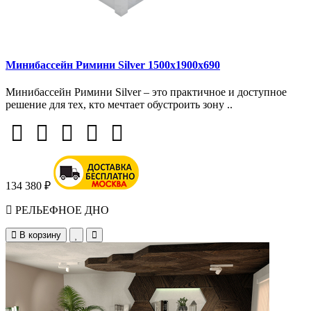
Минибассейн Римини Silver 1500х1900х690
Минибассейн Римини Silver – это практичное и доступное
решение для тех, кто мечтает обустроить зону ..
134 380 ₽
РЕЛЬЕФНОЕ ДНО
В корзину