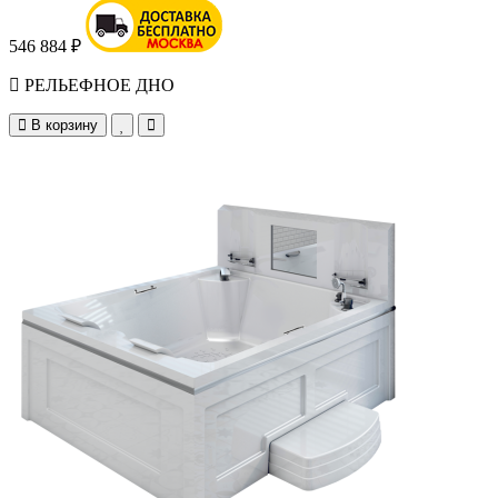
546 884 ₽
РЕЛЬЕФНОЕ ДНО
В корзину