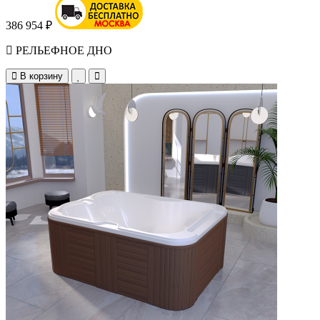
386 954 ₽
РЕЛЬЕФНОЕ ДНО
В корзину