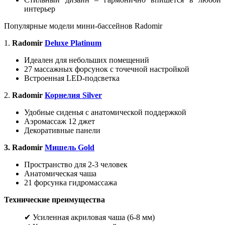
интерьер
Популярные модели мини-бассейнов Radomir
1.
Radomir
Deluxe Platinum
Идеален для небольших помещений
27 массажных форсунок с точечной настройкой
Встроенная LED-подсветка
2.
Radomir
Корнелия Silver
Удобные сиденья с анатомической поддержкой
Аэромассаж 12 джет
Декоративные панели
3. Radomir
Мишель Gold
Пространство для 2-3 человек
Анатомическая чаша
21 форсунка гидромассажа
Технические преимущества
✔ Усиленная акриловая чаша (6-8 мм)