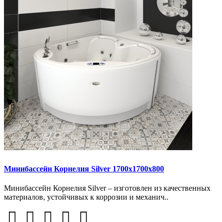
Минибассейн Корнелия Silver 1700х1700х800
Минибассейн Корнелия Silver – изготовлен из качественных
материалов, устойчивых к коррозии и механич..