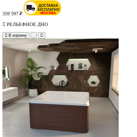
359 597 ₽
РЕЛЬЕФНОЕ ДНО
В корзину