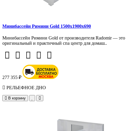
Минибассейн Римини Gold 1500х1900х690
Минибассейн Римини Gold от производителя Radomir — это
оригинальный и практичный спа центр для домаш..
277 355 ₽
РЕЛЬЕФНОЕ ДНО
В корзину