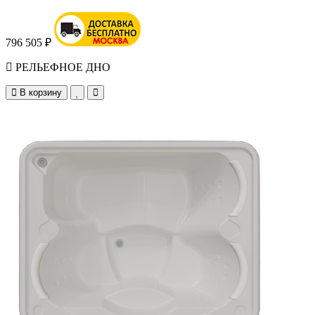
796 505 ₽
РЕЛЬЕФНОЕ ДНО
В корзину