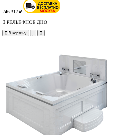
246 317 ₽
РЕЛЬЕФНОЕ ДНО
В корзину