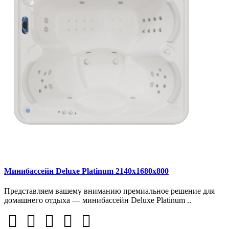
Минибассейн Deluxe Platinum 2140х1680х800
Представляем вашему вниманию премиальное решение для
домашнего отдыха — минибассейн Deluxe Platinum ..