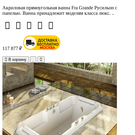
Акриловая прямоугольная ванна Fra Grande Русильон с
панелью. Ванна принадлежит моделям класса люкс. ..
117 877 ₽
В корзину