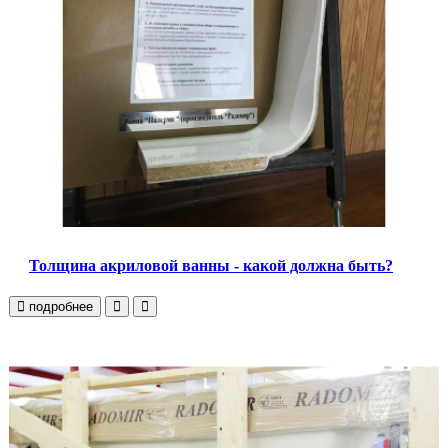
Толщина акриловой ванны - какой должна быть?
подробнее