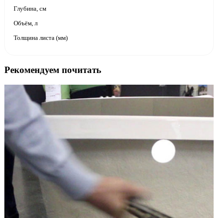
Глубина, см
Объём, л
Толщина листа (мм)
Рекомендуем почитать