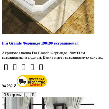
Fra Grande Фернандо 190х90 встраиваемая
Акриловая ванна Fra Grande Фернандо 190х90 см
встраиваемая в подиум. Ванна имеет встраиваемую констр..
94 282 ₽
В корзину