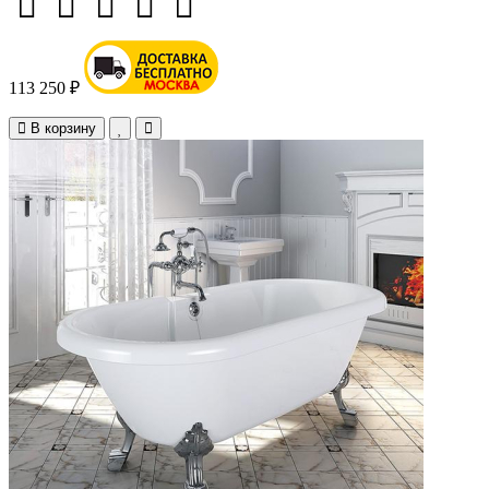
113 250 ₽
В корзину