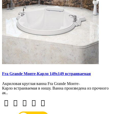
Fra Grande Монте-Карло 149х149 встраиваемая
Акриловая круглая ванна Fra Grande Монте-
Карло встраиваемая в нишу. Ванна произведена из прочного
ак..