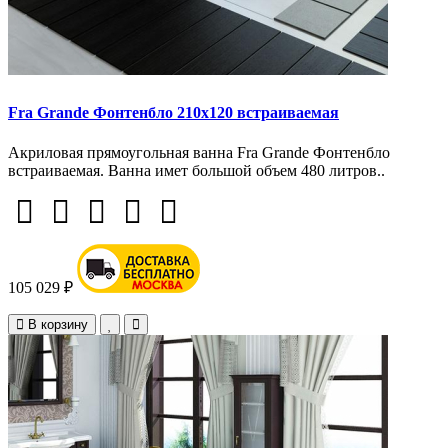
Fra Grande Фонтенбло 210х120 встраиваемая
Акриловая прямоугольная ванна Fra Grande Фонтенбло
встраиваемая. Ванна имет большой объем 480 литров..
105 029 ₽
В корзину