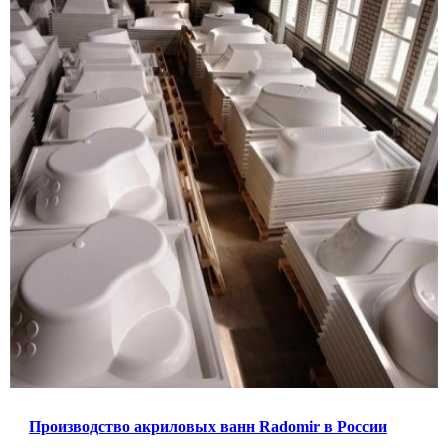
Производство акриловых ванн Radomir в России