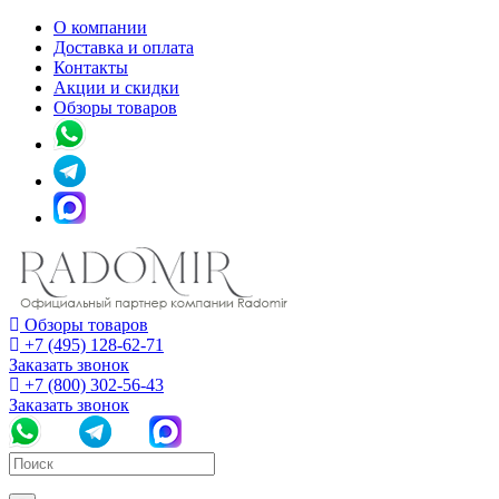
О компании
Доставка и оплата
Контакты
Акции и скидки
Обзоры товаров
Обзоры товаров
+7 (495) 128-62-71
Заказать звонок
+7 (800) 302-56-43
Заказать звонок