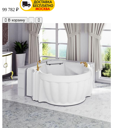
99 782 ₽
В корзину