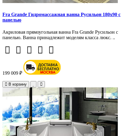
Fra Grande Гидромассажная ванна Русильон 180х90 с
панелью
Акриловая прямоугольная ванна Fra Grande Русильон с
панелью. Ванна принадлежит моделям класса люкс. ..
199 009 ₽
В корзину