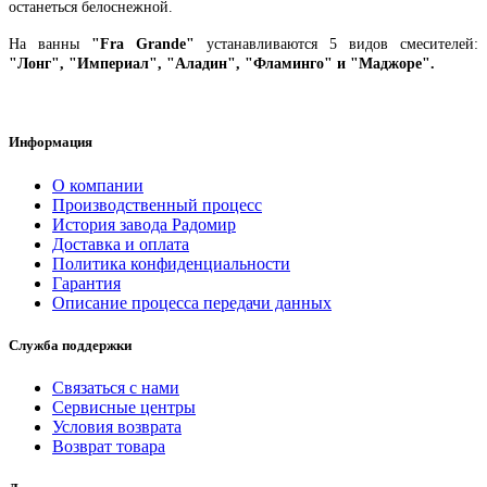
останеться белоснежной.
На ванны
"Fra Grande"
устанавливаются 5 видов смесителей:
"Лонг", "Империал", "Аладин", "Фламинго" и "Маджоре".
Информация
О компании
Производственный процесс
История завода Радомир
Доставка и оплата
Политика конфиденциальности
Гарантия
Описание процесса передачи данных
Служба поддержки
Связаться с нами
Сервисные центры
Условия возврата
Возврат товара