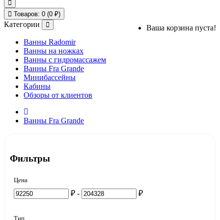
Товаров: 0 (0 ₽)
Категории
Ваша корзина пуста!
Ванны Radomir
Ванны на ножках
Ванны с гидромассажем
Ванны Fra Grande
Минибассейны
Кабины
Обзоры от клиентов
Ванны Fra Grande
Фильтры
Цена
₽ -
₽
Тип