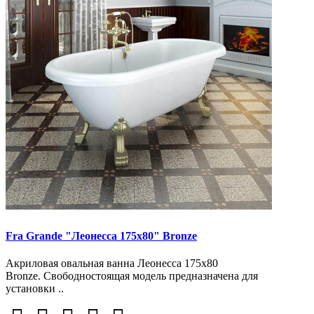
Fra Grande "Леонесса 175х80" Bronze
Акриловая овальная ванна Леонесса 175х80
Bronze. Свободностоящая модель предназначена для
установки ..