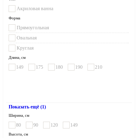
Акриловая ванна
Форма
Прямоугольная
Овальная
Круглая
Длина, см
149
175
180
190
210
Показать ещё (1)
Ширина, см
80
90
120
149
Высота, см