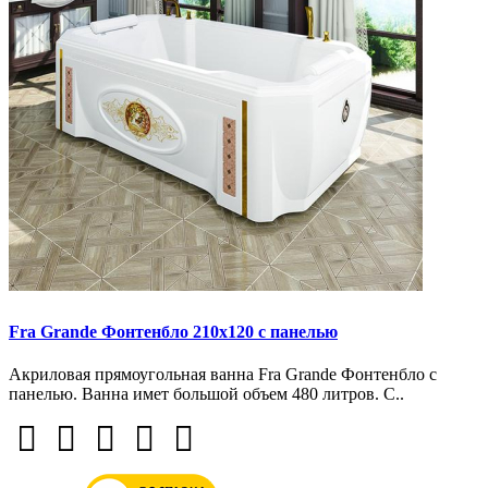
Fra Grande Фонтенбло 210х120 с панелью
Акриловая прямоугольная ванна Fra Grande Фонтенбло с
панелью. Ванна имет большой объем 480 литров. С..