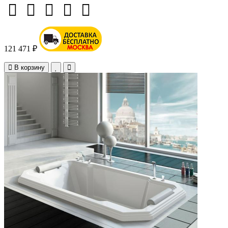
121 471 ₽
В корзину