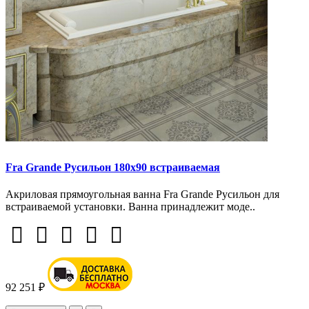
Fra Grande Русильон 180х90 встраиваемая
Акриловая прямоугольная ванна Fra Grande Русильон для
встраиваемой установки. Ванна принадлежит моде..
92 251 ₽