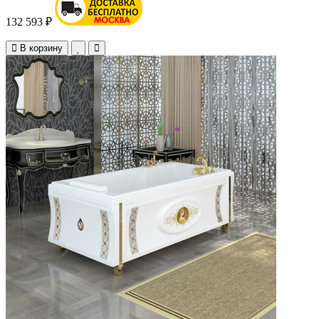
132 593 ₽
В корзину