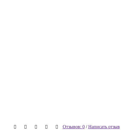
Отзывов: 0
/
Написать отзыв