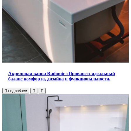
Акриловая ванна Radomir «Прованс»: идеальный
баланс комфорта, дизайна и функциональности.
подробнее