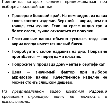
Принципы, которых следует придерживаться при
выборе акриловой ванны:
Проверьте боковой край. На нем видно, из каких
слоев состоит изделие. Верхний — акрил, чем он
толще, тем лучше. Если на срезе видно три и
более слоев, лучше отказаться от покупки.
Пластиковые ванны обычно тусклые, тогда как
акрил всегда имеет глянцевый блеск.
Попробуйте с силой надавить на дно. Покрытие
прогибается — перед вами пластик.
Попросите у продавца документы и сертификат.
Цена — значимый фактор при выборе
акриловой ванны. Качественное изделие не
может стоить слишком дешево.
На представленном видео компания
Радомир
проверяет акриловую ванну на прочность и
выносливость.