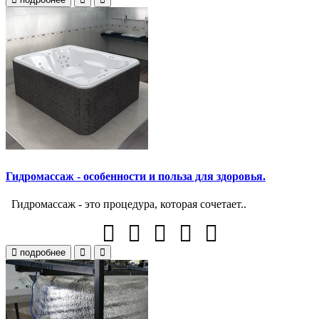
Гидромассаж - особенности и польза для здоровья.
Гидромассаж - это процедура, которая сочетает..
подробнее