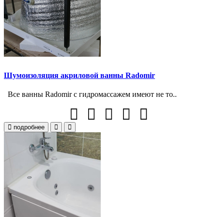
Шумоизоляция акриловой ванны Radomir
Все ванны Radomir с гидромассажем имеют не то..
подробнее