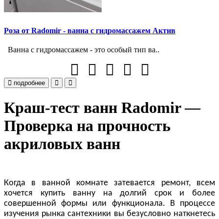
Роза от Radomir - ванна с гидромассажем Актив
Ванна с гидромассажем - это особый тип ва..
подробнее
Краш-тест ванн Radomir —
Проверка на прочность
акриловых ванн
Когда в ванной комнате затевается ремонт, всем
хочется купить ванну на долгий срок и более
совершенной формы или функционала. В процессе
изучения рынка сантехники вы безусловно наткнетесь