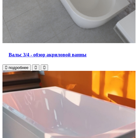
Вальс 3/4 - обзор акриловой ванны
подробнее