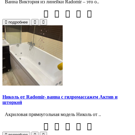
Ванна Виктория из линейки Radomir – это о..
подробнее
Николь от Radomir- ванна с гидромассажем Актив и
шторкой
Акриловая прямоугольная модель Николь от ..
подробнее