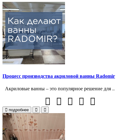
Процесс производства акриловой ванны Radomir
Акриловые ванны – это популярное решение для ..
подробнее