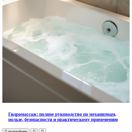
Гидромассаж: полное руководство по механизмам,
пользе, безопасности и практическому применению
подробнее