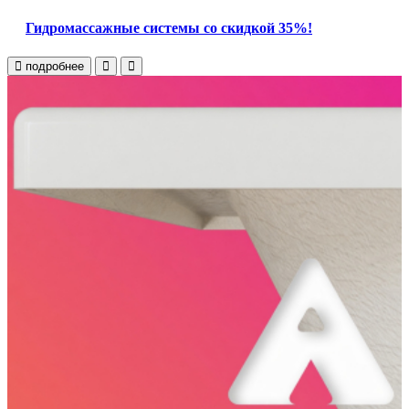
Гидромассажные системы со скидкой 35%!
подробнее