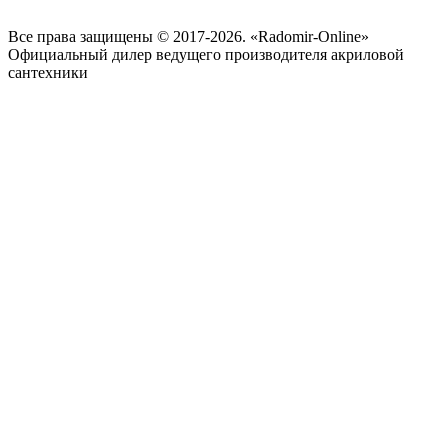
Все права защищены © 2017-2026. «Radomir-Online»
Официальный дилер ведущего производителя акриловой
сантехники