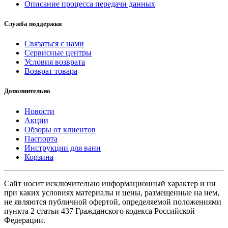
Описание процесса передачи данных
Служба поддержки
Связаться с нами
Сервисные центры
Условия возврата
Возврат товара
Дополнительно
Новости
Акции
Обзоры от клиентов
Паспорта
Инструкции для ванн
Корзина
Сайт носит исключительно информационный характер и ни
при каких условиях материалы и цены, размещенные на нем,
не являются публичной офертой, определяемой положениями
пункта 2 статьи 437 Гражданского кодекса Российской
Федерации.