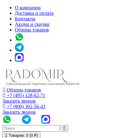
О компании
Доставка и оплата
Контакты
Акции и скидки
Обзоры товаров
Обзоры товаров
+7 (495) 128-62-71
Заказать звонок
+7 (800) 302-56-43
Заказать звонок
Товаров: 0 (0 ₽)