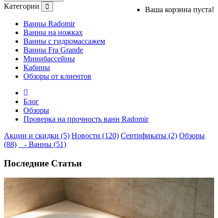
Категории
Ваша корзина пуста!
Ванны Radomir
Ванны на ножках
Ванны с гидромассажем
Ванны Fra Grande
Минибассейны
Кабины
Обзоры от клиентов
Блог
Обзоры
Проверка на прочность ванн Radomir
Акции и скидки (5)
Новости (120)
Сертификаты (2)
Обзоры
(88)
- Ванны (51)
Последние Статьи