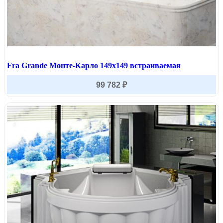
Fra Grande Монте-Карло 149х149 встраиваемая
99 782 ₽