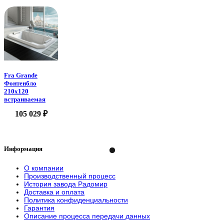
Fra Grande
Фонтенбло
210х120
встраиваемая
105 029 ₽
Информация
О компании
Производственный процесс
История завода Радомир
Доставка и оплата
Политика конфиденциальности
Гарантия
Описание процесса передачи данных