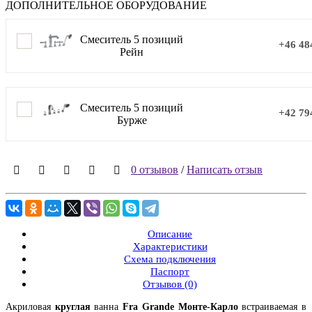
ДОПОЛНИТЕЛЬНОЕ ОБОРУДОВАНИЕ
Смеситель 5 позиций
+46 48
Рейн
Смеситель 5 позиций
+42 79
Бурже
0 отзывов
/
Написать отзыв
Описание
Характеристики
Схема подключения
Паспорт
Отзывов (0)
Акриловая
круглая
ванна
Fra Grande Монте-Карло
встраиваемая в