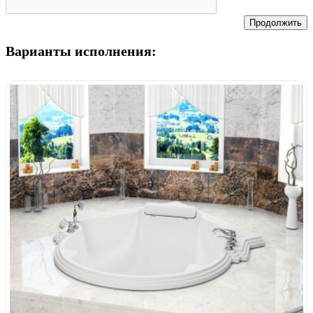
Продолжить
Варианты исполнения: