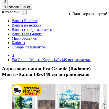
Товаров: 0 (0 ₽)
Категории
Ваша корзина пуста!
Ванны Radomir
Ванны на ножках
Ванны с гидромассажем
Ванны Fra Grande
Минибассейны
Кабины
Обзоры от клиентов
Fra Grande Монте-Карло 149х149 встраиваемая
Акриловая ванна Fra Grande (Radomir)
Монте-Карло 149х149 см встраиваемая