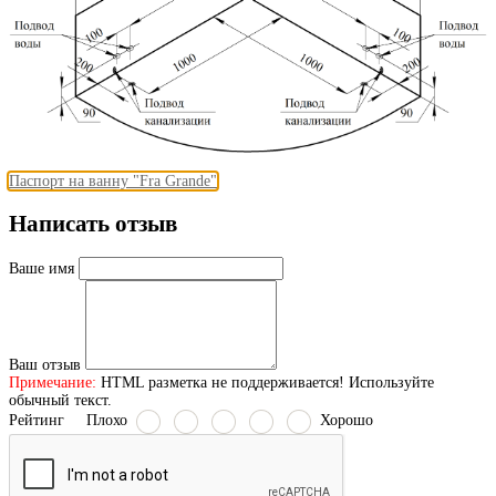
Паспорт на ванну "Fra Grande"
Написать отзыв
Ваше имя
Ваш отзыв
Примечание:
HTML разметка не поддерживается! Используйте
обычный текст.
Рейтинг
Плохо
Хорошо