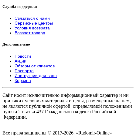
Служба поддержки
Связаться с нами
Сервисные центры
Условия возврата
Возврат товара
Дополнительно
Новости
Акции
Обзоры от клиентов
Паспорта
Инструкции для ванн
Корзина
Сайт носит исключительно информационный характер и ни
при каких условиях материалы и цены, размещенные на нем,
не являются публичной офертой, определяемой положениями
пункта 2 статьи 437 Гражданского кодекса Российской
Федерации.
Все права защищены © 2017-2026. «Radomir-Online»