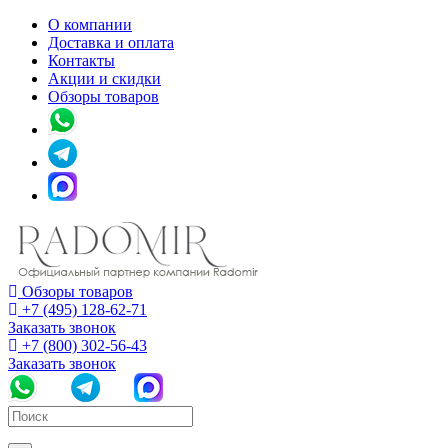
О компании
Доставка и оплата
Контакты
Акции и скидки
Обзоры товаров
Обзоры товаров
+7 (495) 128-62-71
Заказать звонок
+7 (800) 302-56-43
Заказать звонок