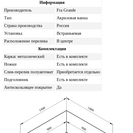
Информация
Производитель
Fra Grande
Тип
Акриловая ванна
Страна производства
Россия
Установка
Встраиваемая
Расположение перелива
В центре
Комплектация
Каркас металлический
Есть в комплекте
Ножки
Есть в комплекте
Слив-перелив полуавтомат
Приобретается отдельно
Подголовник
Есть в комплекте
Антискользящее покрытие
Да