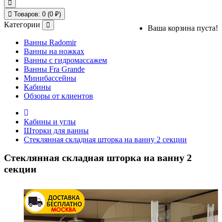
Товаров: 0 (0 ₽)
Категории
Ваша корзина пуста!
Ванны Radomir
Ванны на ножках
Ванны с гидромассажем
Ванны Fra Grande
Минибассейны
Кабины
Обзоры от клиентов
Кабины и углы
Шторки для ванны
Стеклянная складная шторка на ванну 2 секции
Стеклянная складная шторка на ванну 2
секции