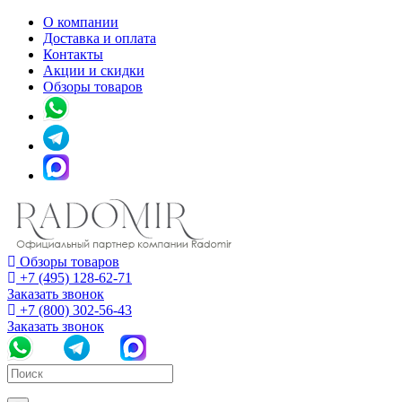
О компании
Доставка и оплата
Контакты
Акции и скидки
Обзоры товаров
Обзоры товаров
+7 (495) 128-62-71
Заказать звонок
+7 (800) 302-56-43
Заказать звонок