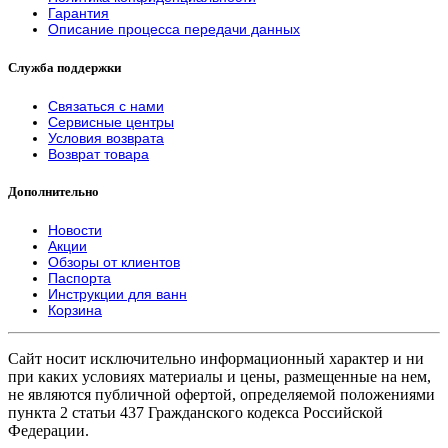
Гарантия
Описание процесса передачи данных
Служба поддержки
Связаться с нами
Сервисные центры
Условия возврата
Возврат товара
Дополнительно
Новости
Акции
Обзоры от клиентов
Паспорта
Инструкции для ванн
Корзина
Сайт носит исключительно информационный характер и ни
при каких условиях материалы и цены, размещенные на нем,
не являются публичной офертой, определяемой положениями
пункта 2 статьи 437 Гражданского кодекса Российской
Федерации.