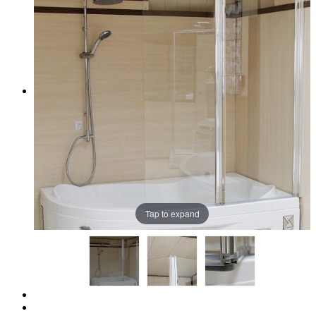
Tap to expand