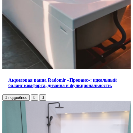
Акриловая ванна Radomir «Прованс»: идеальный
баланс комфорта, дизайна и функциональности.
подробнее