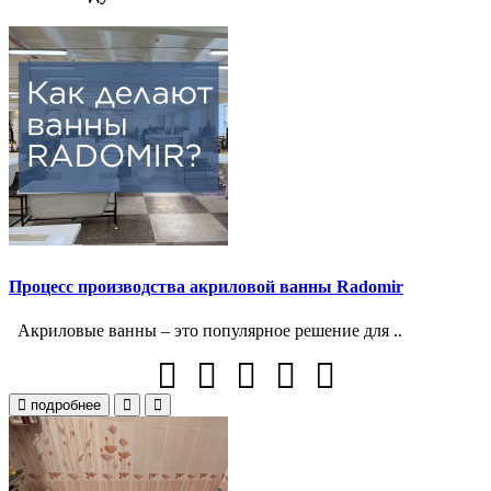
Процесс производства акриловой ванны Radomir
Акриловые ванны – это популярное решение для ..
подробнее