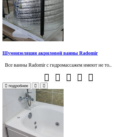
Шумоизоляция акриловой ванны Radomir
Все ванны Radomir с гидромассажем имеют не то..
подробнее