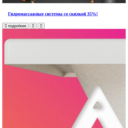
Гидромассажные системы со скидкой 35%!
подробнее