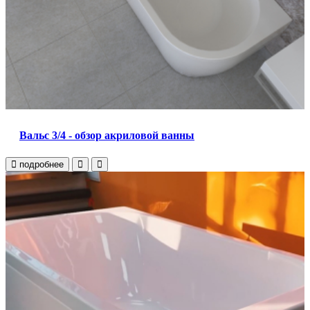
Вальс 3/4 - обзор акриловой ванны
подробнее