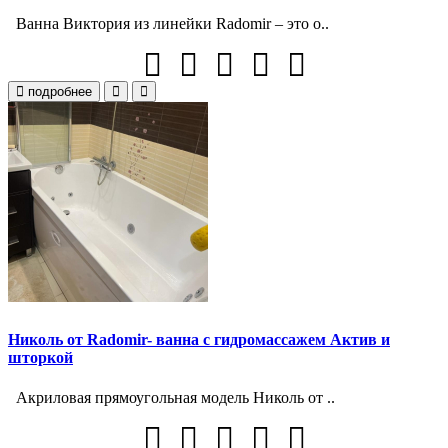
Ванна Виктория из линейки Radomir – это о..
подробнее
Николь от Radomir- ванна с гидромассажем Актив и
шторкой
Акриловая прямоугольная модель Николь от ..