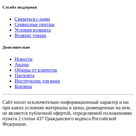
Служба поддержки
Связаться с нами
Сервисные центры
Условия возврата
Возврат товара
Дополнительно
Новости
Акции
Обзоры от клиентов
Паспорта
Инструкции для ванн
Корзина
Сайт носит исключительно информационный характер и ни
при каких условиях материалы и цены, размещенные на нем,
не являются публичной офертой, определяемой положениями
пункта 2 статьи 437 Гражданского кодекса Российской
Федерации.