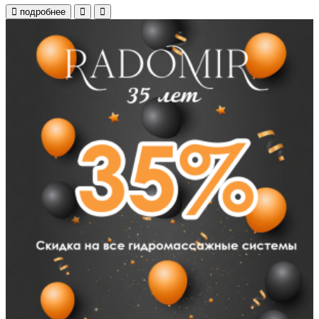
подробнее