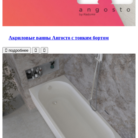
Акриловые ванны Ангосто с тонким бортом
подробнее