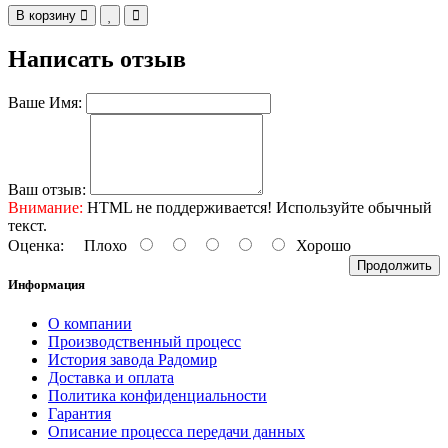
В корзину
Написать отзыв
Ваше Имя:
Ваш отзыв:
Внимание:
HTML не поддерживается! Используйте обычный
текст.
Оценка:
Плохо
Хорошо
Продолжить
Информация
О компании
Производственный процесс
История завода Радомир
Доставка и оплата
Политика конфиденциальности
Гарантия
Описание процесса передачи данных