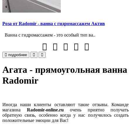
Роза от Radomir - ванна с гидромассажем Актив
Ванна с гидромассажем - это особый тип ва..
подробнее
Агата - прямоугольная ванна
Radomir
Иногда наши клиенты оставляют такие отзывы. Команде
магазина
Radomir-online.ru
очень приятно получать
обратную связь, особенно когда у нас получилось создать
положительные эмоции для Вас!