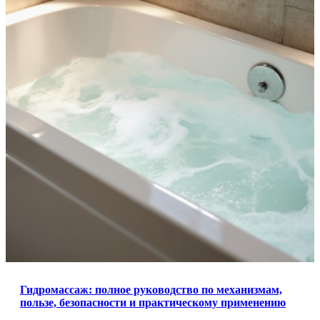
Гидромассаж: полное руководство по механизмам,
пользе, безопасности и практическому применению