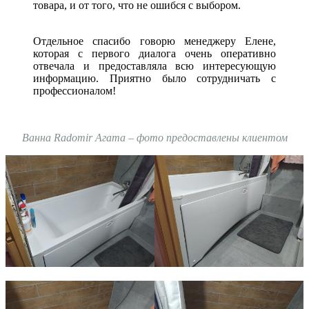
товара, и от того, что не ошибся с выбором.
Отдельное спасибо говорю менеджеру Елене,
которая с первого диалога очень оперативно
отвечала и предоставляла всю интересующую
информацию. Приятно было сотрудничать с
профессионалом!
Ванна Rаdomir Агата – фото предоставлены клиентом