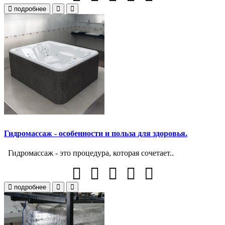
подробнее
Гидромассаж - особенности и польза для здоровья.
Гидромассаж - это процедура, которая сочетает..
подробнее