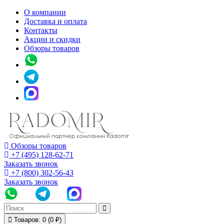
О компании
Доставка и оплата
Контакты
Акции и скидки
Обзоры товаров
Обзоры товаров
+7 (495) 128-62-71
Заказать звонок
+7 (800) 302-56-43
Заказать звонок
Товаров: 0 (0 ₽)