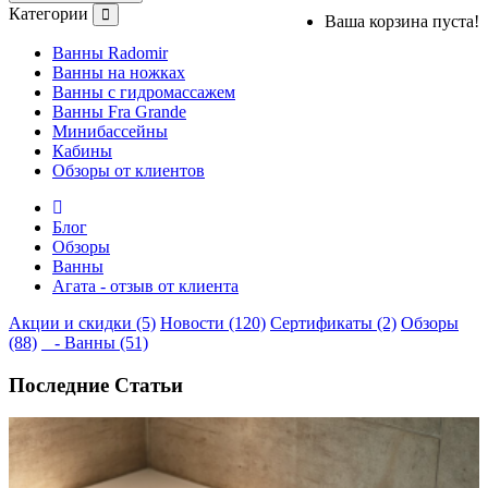
Категории
Ваша корзина пуста!
Ванны Radomir
Ванны на ножках
Ванны с гидромассажем
Ванны Fra Grande
Минибассейны
Кабины
Обзоры от клиентов
Блог
Обзоры
Ванны
Агата - отзыв от клиента
Акции и скидки (5)
Новости (120)
Сертификаты (2)
Обзоры
(88)
- Ванны (51)
Последние Статьи