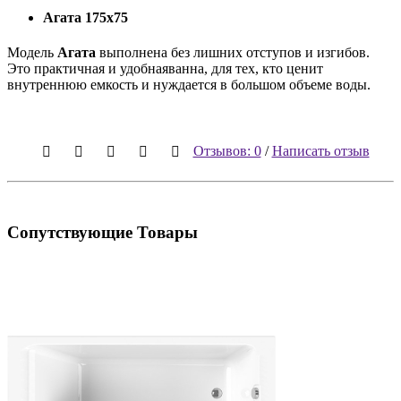
Агата 175х75
Модель
Агата
выполнена без лишних отступов и изгибов.
Это практичная и удобнаяванна, для тех, кто ценит
внутреннюю емкость и нуждается в большом объеме воды.
Отзывов: 0
/
Написать отзыв
Сопутствующие Товары