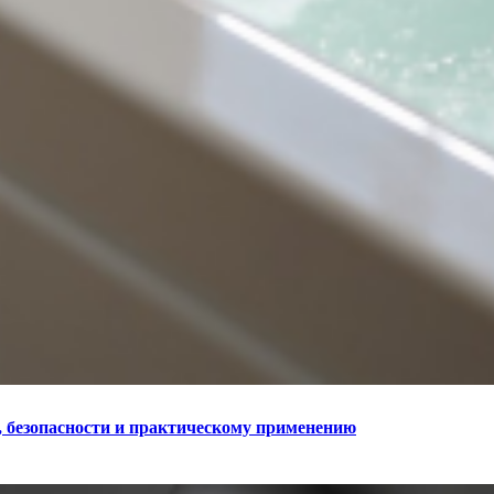
, безопасности и практическому применению