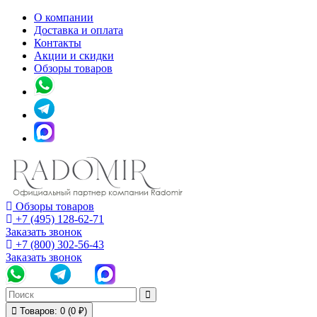
О компании
Доставка и оплата
Контакты
Акции и скидки
Обзоры товаров
Обзоры товаров
+7 (495) 128-62-71
Заказать звонок
+7 (800) 302-56-43
Заказать звонок
Товаров: 0 (0 ₽)