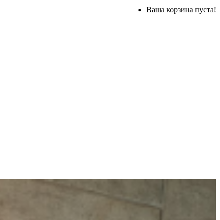
Ваша корзина пуста!