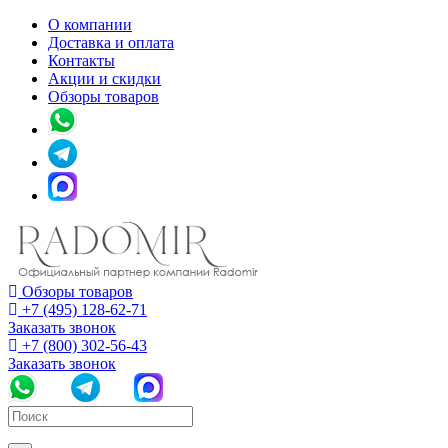
О компании
Доставка и оплата
Контакты
Акции и скидки
Обзоры товаров
Обзоры товаров
+7 (495) 128-62-71
Заказать звонок
+7 (800) 302-56-43
Заказать звонок