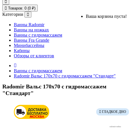
Товаров: 0 (0 ₽)
Категории
Ваша корзина пуста!
Ванны Radomir
Ванны на ножках
Ванны с гидромассажем
Ванны Fra Grande
Минибассейны
Кабины
Обзоры от клиентов
Ванны с гидромассажем
Radomir Вальс 170x70 с гидромассажем "Стандарт"
Radomir Вальс 170x70 с гидромассажем
"Стандарт"
ГЛАДКОЕ ДНО