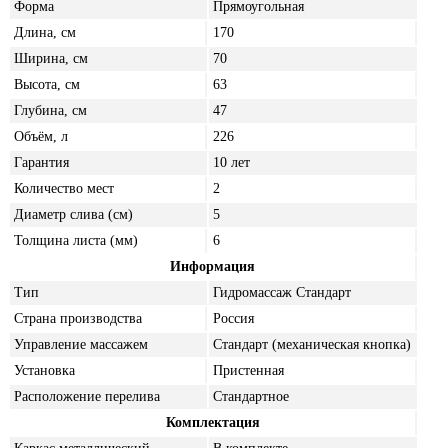
Форма
Прямоугольная
Длина, см
170
Ширина, см
70
Высота, см
63
Глубина, см
47
Объём, л
226
Гарантия
10 лет
Количество мест
2
Диаметр слива (см)
5
Толщина листа (мм)
6
Информация
Тип
Гидромассаж Стандарт
Страна производства
Россия
Управление массажем
Стандарт (механическая кнопка)
Установка
Пристенная
Расположение перелива
Стандартное
Комплектация