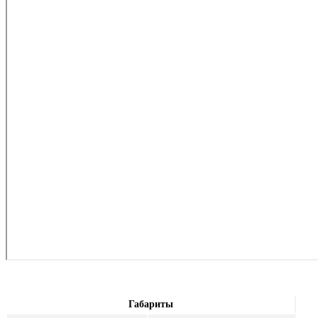
Габариты