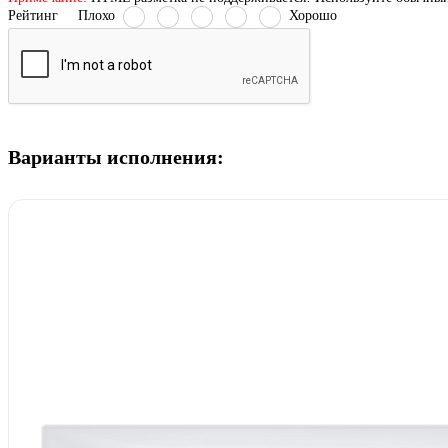
Рейтинг
Плохо
Хорошо
Варианты исполнения: