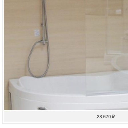
28 670 ₽