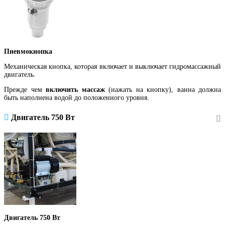
Пневмокнопка
Механическая кнопка, которая включает и выключает гидромассажный
двигатель.
Прежде чем
включить массаж
(нажать на кнопку), ванна должна
быть наполнена водой до положенного уровня.
Двигатель 750 Вт
Двигатель 750 Вт