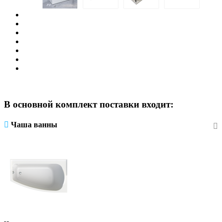
В основной комплект поставки входит:
Чаша ванны