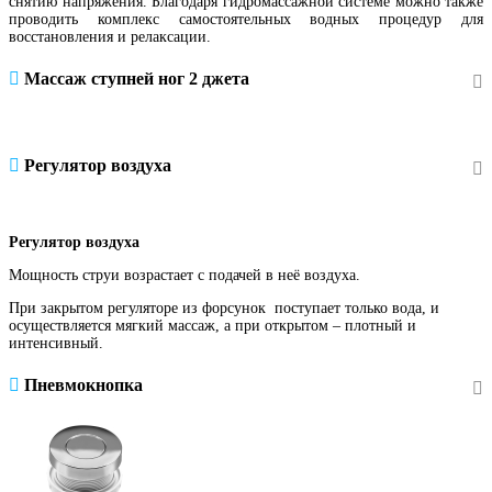
снятию напряжения. Благодаря гидромассажной системе можно также
проводить комплекс самостоятельных водных процедур для
восстановления и релаксации.
Массаж ступней ног 2 джета
Регулятор воздуха
Регулятор воздуха
Мощность струи возрастает с подачей в неё воздуха.
При закрытом регуляторе из форсунок поступает только вода, и
осуществляется мягкий массаж, а при открытом – плотный и
интенсивный.
Пневмокнопка