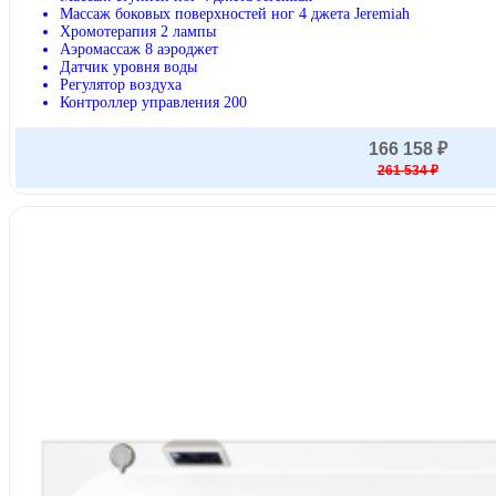
Массаж боковых поверхностей ног 4 джета Jeremiah
Хромотерапия 2 лампы
Аэромассаж 8 аэроджет
Датчик уровня воды
Регулятор воздуха
Контроллер управления 200
166 158 ₽
261 534 ₽