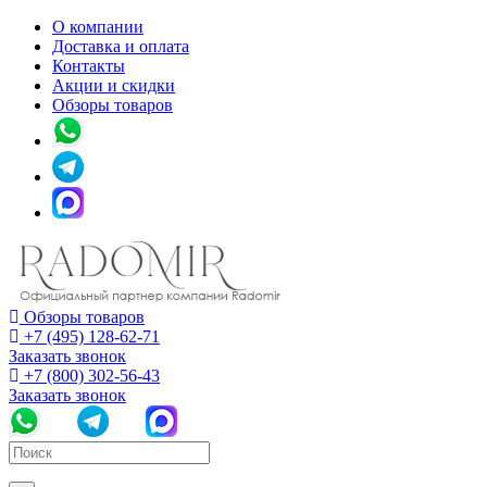
О компании
Доставка и оплата
Контакты
Акции и скидки
Обзоры товаров
Обзоры товаров
+7 (495) 128-62-71
Заказать звонок
+7 (800) 302-56-43
Заказать звонок