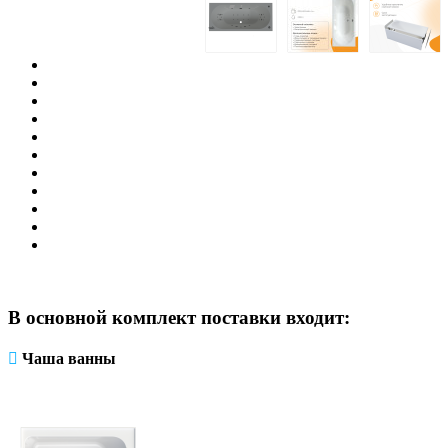
В основной комплект поставки входит:
Чаша ванны