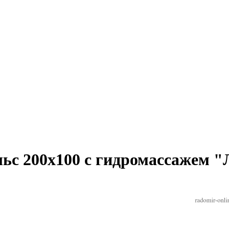
ьс 200х100 с гидромассажем "