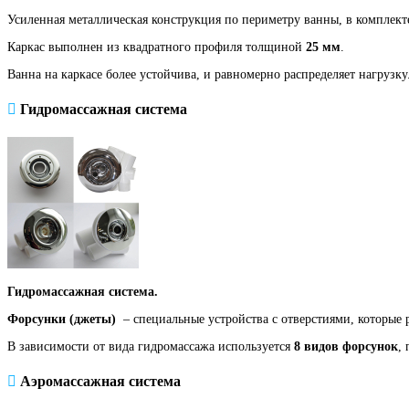
Усиленная металлическая конструкция по периметру ванны, в комплекте
Каркас выполнен из квадратного профиля толщиной
25 мм
.
Ванна на каркасе более устойчива, и равномерно распределяет нагрузк
Гидромассажная система
Гидромассажная система.
Форсунки (джеты)
– специальные устройства с отверстиями, которые 
В зависимости от вида гидромассажа используется
8 видов форсунок
,
Аэромассажная система