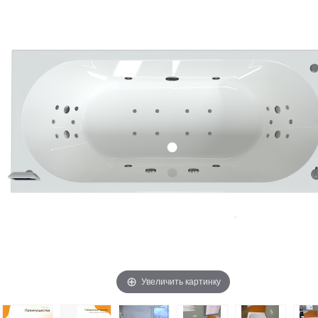
Увеличить картинку