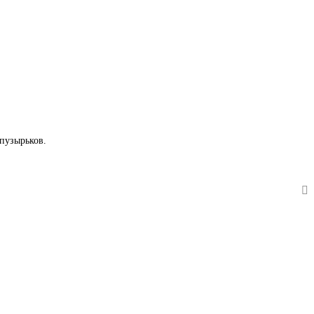
 пузырьков.