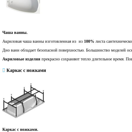
Чаша ванны.
Акриловая чаша ванны изготовленная из из
100%
листа сантехническ
Дно ванн обладает безопасной поверхностью. Большинство моделей 
Акриловые изделия
прекрасно сохраняют тепло длительное время. По
Каркас с ножками
Каркас с ножками.