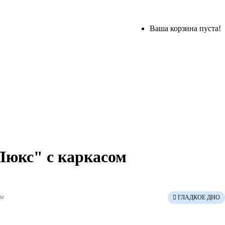
Ваша корзина пуста!
Люкс" с каркасом
ГЛАДКОЕ ДНО