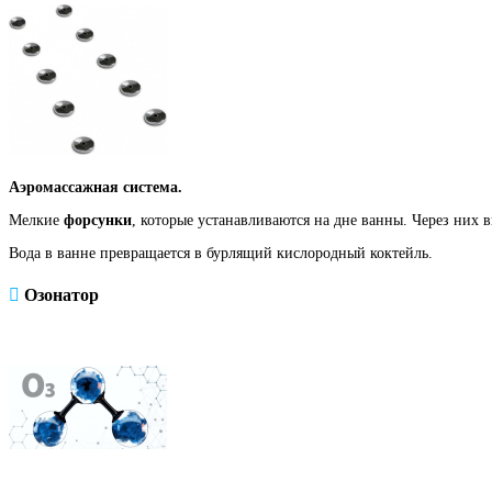
Аэромассажная система.
Мелкие
форсунки
, которые устанавливаются на дне ванны. Через них 
Вода в ванне превращается в бурлящий кислородный коктейль.
Озонатор