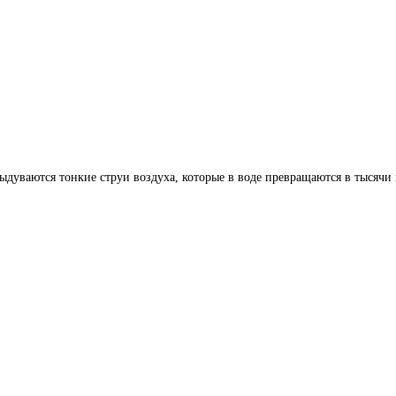
выдуваются тонкие струи воздуха, которые в воде превращаются в тысячи