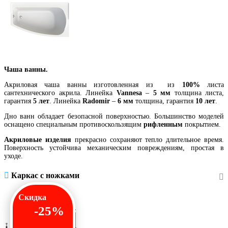
Чаша ванны.
Акриловая чаша ванны изготовленная из из
100%
листа
сантехнического акрила. Линейка
Vannesa
–
5 мм
толщина листа,
гарантия
5 лет
. Линейка
Radomir
–
6 мм
толщина, гарантия
10 лет
.
Дно ванн обладает безопасной поверхностью. Большинство моделей
оснащено специальным противоскользящим
рифленным
покрытием.
Акриловые изделия
прекрасно сохраняют тепло длительное время.
Поверхность устойчива механическим повреждениям, простая в
уходе.
Каркас с ножками
Скидка
-25%