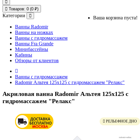
Товаров: 0 (0 ₽)
Категории
Ваша корзина пуста!
Ванны Radomir
Ванны на ножках
Ванны с гидромассажем
Ванны Fra Grande
Минибассейны
Кабины
Обзоры от клиентов
Ванны с гидромассажем
Radomir Альтея 125x125 с гидромассажем "Релакс"
Акриловая ванна Radomir Альтея 125x125 с
гидромассажем "Релакс"
РЕЛЬЕФНОЕ ДНО