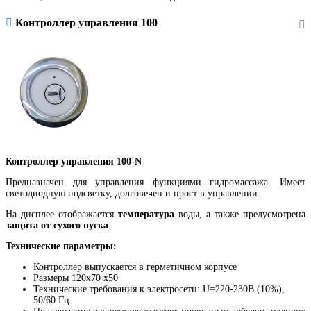
Контроллер управления 100
Контроллер управления 100-N
Предназначен для управления функциями гидромассажа. Имеет
светодиодную подсветку, долговечен и прост в управлении.
На дисплее отображается
температура
воды, а также предусмотрена
защита от сухого пуска
.
Технические параметры:
Контроллер выпускается в герметичном корпусе
Размеры 120х70 х50
Технические требования к электросети: U=220-230В (10%),
50/60 Гц.