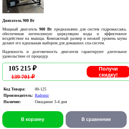
Двигатель 900 Вт
Мощный двигатель
900 Вт
предназначен для систем гидромассажа,
обеспечивая интенсивную циркуляцию воды и эффективное
воздействие на мышцы. Компактный размер и низкий уровень шума
делают его идеальным выбором для домашних спа-систем.
Надежность и долговечность двигателя гарантируют длительное
удовольствие от процедур.
105 215 ₽
Получи
скидку!
139 701 ₽
Код Товара:
00-125
Производитель:
Radomir
Наличие:
Ожидание 3-4 дня
В корзину
В сравнение