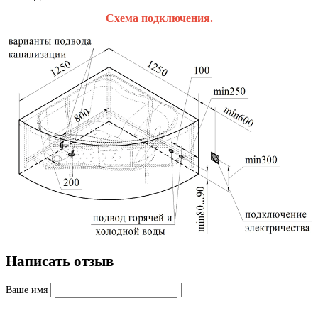
Схема подключения.
Написать отзыв
Ваше имя