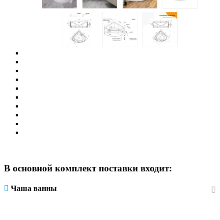
В основной комплект поставки входит:
Чаша ванны