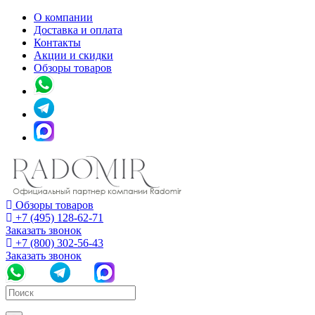
О компании
Доставка и оплата
Контакты
Акции и скидки
Обзоры товаров
Обзоры товаров
+7 (495) 128-62-71
Заказать звонок
+7 (800) 302-56-43
Заказать звонок