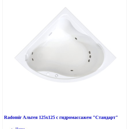
Radomir Альтея 125x125 с гидромассажем "Стандарт"