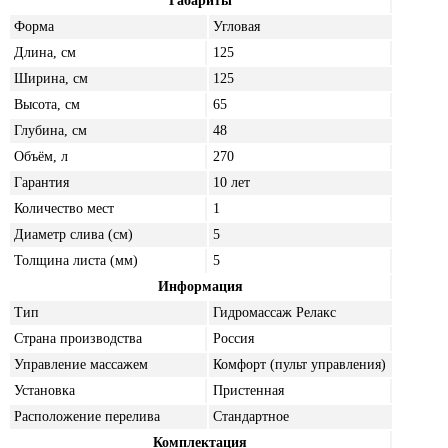
Габариты
Форма
Угловая
Длина, см
125
Ширина, см
125
Высота, см
65
Глубина, см
48
Объём, л
270
Гарантия
10 лет
Количество мест
1
Диаметр слива (см)
5
Толщина листа (мм)
5
Информация
Тип
Гидромассаж Релакс
Страна производства
Россия
Управление массажем
Комфорт (пульт управления)
Установка
Пристенная
Расположение перелива
Стандартное
Комплектация