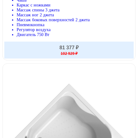
Чаша
Каркас с ножками
Массаж спины 3 джета
Массаж ног 2 джета
Массаж боковых поверхностей 2 джета
Пневмокнопка
Регулятор воздуха
Двигатель 750 Вт
81 377 ₽
102 929 ₽