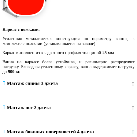
Каркас с ножками.
Усиленная металлическая конструкция по периметру ванны, в
комплекте с ножками (устанавливается на заводе).
Каркас выполнен из квадратного профиля толщиной
25 мм
.
Ванна на каркасе более устойчива, и равномерно распределяет
нагрузку. Благодаря усиленному каркасу, ванна выдерживает нагрузку
до
900 кг.
Массаж спины 3 джета
Массаж ног 2 джета
Массаж боковых поверхностей 4 джета