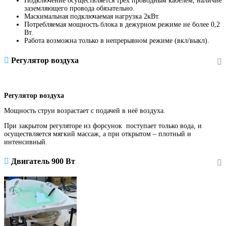
Подключение осуществляется трех проводным кабелем, наличие
заземляющего провода обязательно.
Маскимальная подключаемая нагрузка 2кВт.
Потребляемая мощность блока в дежурном режиме не более 0,2
Вт.
Работа возможна только в непрерывном режиме (вкл/выкл).
Регулятор воздуха
Регулятор воздуха
Мощность струи возрастает с подачей в неё воздуха.
При закрытом регуляторе из форсунок поступает только вода, и
осуществляется мягкий массаж, а при открытом – плотный и
интенсивный.
Двигатель 900 Вт