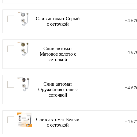
Слив автомат Серый
+4 67
с сеточкой
Слив автомат
+4 67
Матовое золото с
сеточкой
Слив автомат
+4 67
Оружейная сталь с
сеточкой
Слив автомат Белый
+4 67
с сеточкой