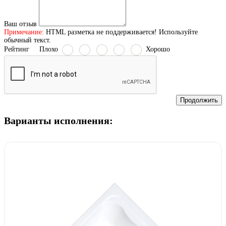
Ваш отзыв
Примечание:
HTML разметка не поддерживается! Используйте
обычный текст.
Рейтинг
Плохо
Хорошо
Продолжить
Варианты исполнения: