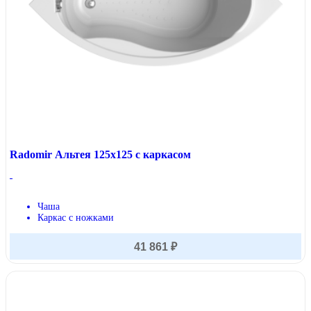
Radomir Альтея 125x125 с каркасом
Чаша
Каркас с ножками
41 861 ₽