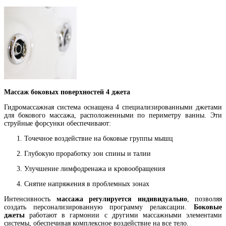
Массаж боковых поверхностей 4 джета
Гидромассажная система оснащена 4 специализированными джетами
для бокового массажа, расположенными по периметру ванны. Эти
струйные форсунки обеспечивают:
Точечное воздействие на боковые группы мышц
Глубокую проработку зон спины и талии
Улучшение лимфодренажа и кровообращения
Снятие напряжения в проблемных зонах
Интенсивность
массажа регулируется индивидуально
, позволяя
создать персонализированную программу релаксации.
Боковые
джеты
работают в гармонии с другими массажными элементами
системы, обеспечивая комплексное воздействие на все тело.