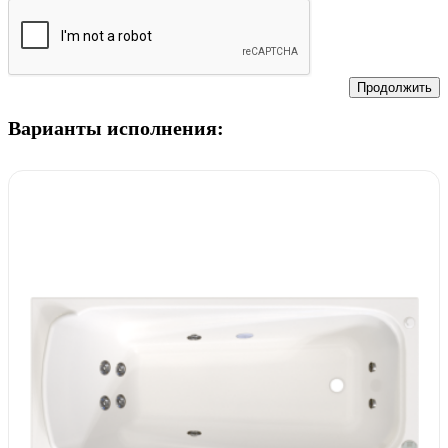
Продолжить
Варианты исполнения: