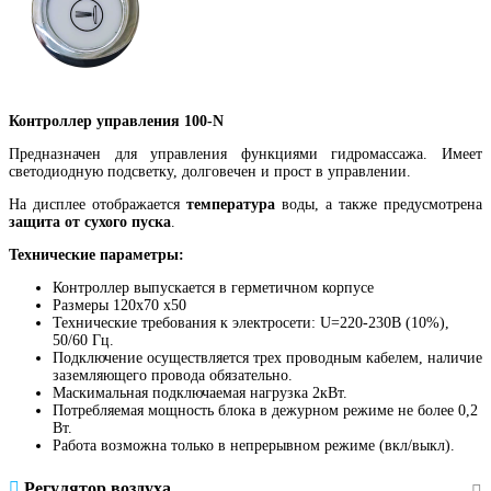
Контроллер управления 100-N
Предназначен для управления функциями гидромассажа. Имеет
светодиодную подсветку, долговечен и прост в управлении.
На дисплее отображается
температура
воды, а также предусмотрена
защита от сухого пуска
.
Технические параметры:
Контроллер выпускается в герметичном корпусе
Размеры 120х70 х50
Технические требования к электросети: U=220-230В (10%),
50/60 Гц.
Подключение осуществляется трех проводным кабелем, наличие
заземляющего провода обязательно.
Маскимальная подключаемая нагрузка 2кВт.
Потребляемая мощность блока в дежурном режиме не более 0,2
Вт.
Работа возможна только в непрерывном режиме (вкл/выкл).
Регулятор воздуха