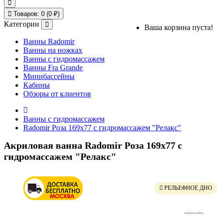
Товаров: 0 (0 ₽)
Категории
Ваша корзина пуста!
Ванны Radomir
Ванны на ножках
Ванны с гидромассажем
Ванны Fra Grande
Минибассейны
Кабины
Обзоры от клиентов
Ванны с гидромассажем
Radomir Роза 169x77 с гидромассажем "Релакс"
Акриловая ванна Radomir Роза 169x77 с
гидромассажем "Релакс"
РЕЛЬЕФНОЕ ДНО