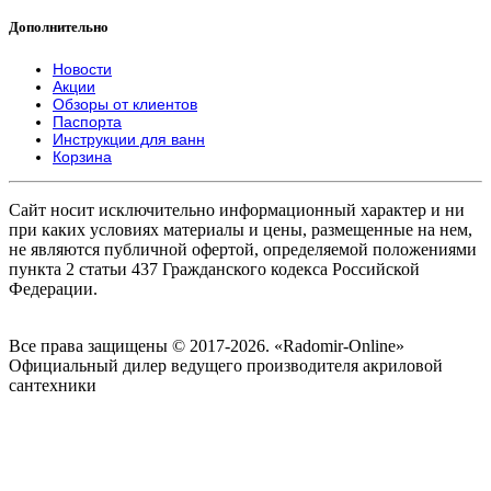
Дополнительно
Новости
Акции
Обзоры от клиентов
Паспорта
Инструкции для ванн
Корзина
Сайт носит исключительно информационный характер и ни
при каких условиях материалы и цены, размещенные на нем,
не являются публичной офертой, определяемой положениями
пункта 2 статьи 437 Гражданского кодекса Российской
Федерации.
Все права защищены © 2017-2026. «Radomir-Online»
Официальный дилер ведущего производителя акриловой
сантехники