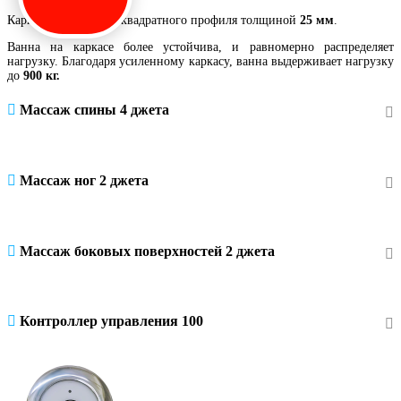
Каркас выполнен из квадратного профиля толщиной
25 мм
.
Ванна на каркасе более устойчива, и равномерно распределяет
нагрузку. Благодаря усиленному каркасу, ванна выдерживает нагрузку
до
900 кг.
Массаж спины 4 джета
Массаж ног 2 джета
Массаж боковых поверхностей 2 джета
Контроллер управления 100