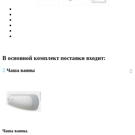
В основной комплект поставки входит:
Чаша ванны
Чаша ванны.