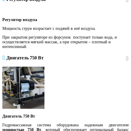
Регулятор воздуха
Мощность струи возрастает с подачей в неё воздуха.
При закрытом регуляторе из форсунок поступает только вода, и
осуществляется мягкий массаж, а при открытом – плотный и
интенсивный.
Двигатель 750 Вт
Двигатель 750 Вт
Гидромассажная система оборудована надежным двигателем
мощностью 750 Вт
, который обеспечивает оптимальный баланс