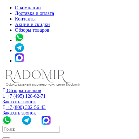
О компании
Доставка и оплата
Контакты
Акции и скидки
Обзоры товаров
Обзоры товаров
+7 (495) 128-62-71
Заказать звонок
+7 (800) 302-56-43
Заказать звонок