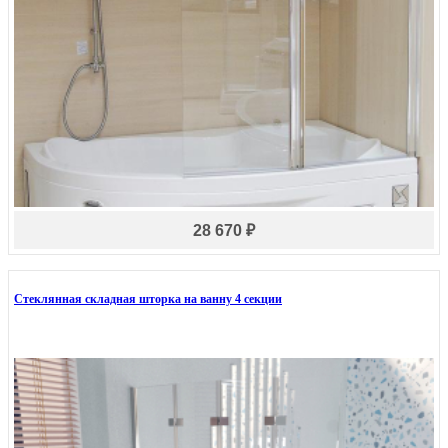
28 670 ₽
Стеклянная складная шторка на ванну 4 секции