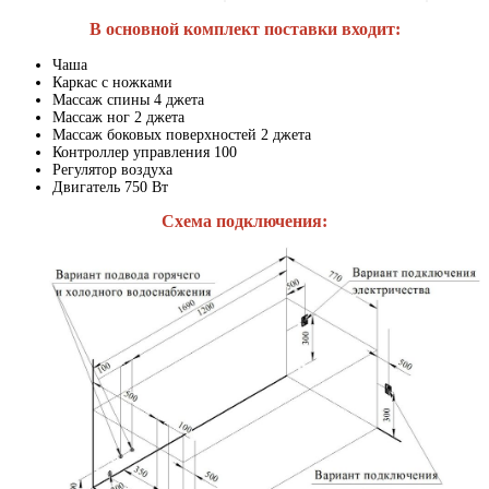
В основной комплект поставки входит:
Чаша
Каркас с ножками
Массаж спины 4 джета
Массаж ног 2 джета
Массаж боковых поверхностей 2 джета
Контроллер управления 100
Регулятор воздуха
Двигатель 750 Вт
Схема подключения: