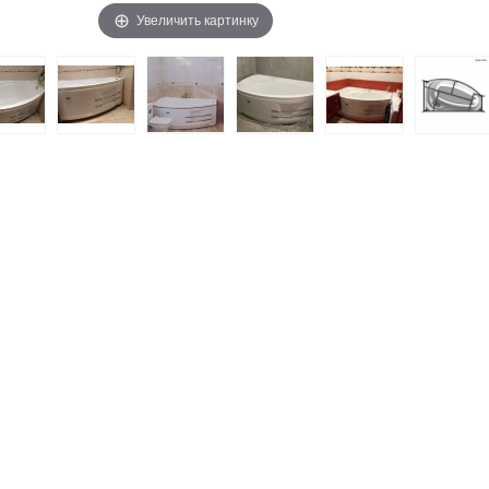
Увеличить картинку