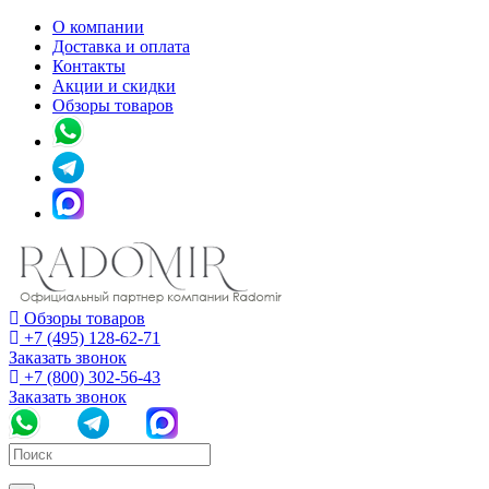
О компании
Доставка и оплата
Контакты
Акции и скидки
Обзоры товаров
Обзоры товаров
+7 (495) 128-62-71
Заказать звонок
+7 (800) 302-56-43
Заказать звонок