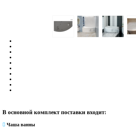
В основной комплект поставки входит:
Чаша ванны