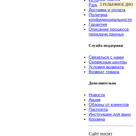
Радомир
РЕЛЬЕФНОЕ ДНО
Доставка и оплата
Политика
конфиденциальности
Гарантия
Описание процесса
передачи данных
Служба поддержки
Связаться с нами
Сервисные центры
Условия возврата
Возврат товара
Дополнительно
Новости
Акции
Обзоры от клиентов
Паспорта
Инструкции для ванн
Корзина
Сайт носит