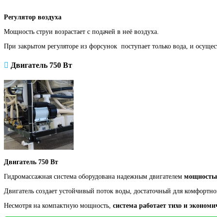
Регулятор воздуха
Мощность струи возрастает с подачей в неё воздуха.
При закрытом регуляторе из форсунок поступает только вода, и осуще
Двигатель 750 Вт
Двигатель 750 Вт
Гидромассажная система оборудована надежным двигателем
мощностью
Двигатель создает устойчивый поток воды, достаточный для комфортн
Несмотря на компактную мощность,
система работает тихо и экономи