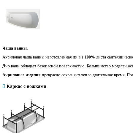
Чаша ванны.
Акриловая чаша ванны изготовленная из из
100%
листа сантехническ
Дно ванн обладает безопасной поверхностью. Большинство моделей 
Акриловые изделия
прекрасно сохраняют тепло длительное время. По
Каркас с ножками