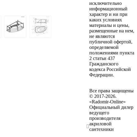
исключительно
информационный
характер и ни при
каких условиях
материалы и цены,
размещенные на нем,
не являются
публичной офертой,
определяемой
положениями пункта
2 статьи 437
Гражданского
кодекса Российской
Федерации.
Все права защищены
© 2017-2026.
«Radomir-Online»
Официальный дилер
ведущего
производителя
акриловой
сантехники