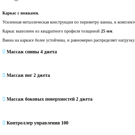
Каркас с ножками.
Усиленная металлическая конструкция по периметру ванны, в комплекте
Каркас выполнен из квадратного профиля толщиной
25 мм
.
Ванна на каркасе более устойчива, и равномерно распределяет нагрузк
Массаж спины 4 джета
Массаж ног 2 джета
Массаж боковых поверхностей 2 джета
Контроллер управления 100