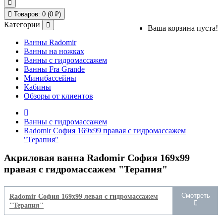
Товаров: 0 (0 ₽)
Категории
Ваша корзина пуста!
Ванны Radomir
Ванны на ножках
Ванны с гидромассажем
Ванны Fra Grande
Минибассейны
Кабины
Обзоры от клиентов
Ванны с гидромассажем
Radomir София 169x99 правая с гидромассажем
"Терапия"
Акриловая ванна Radomir София 169x99
правая с гидромассажем "Терапия"
Смотреть
Radomir София 169x99 левая с гидромассажем
"Терапия"