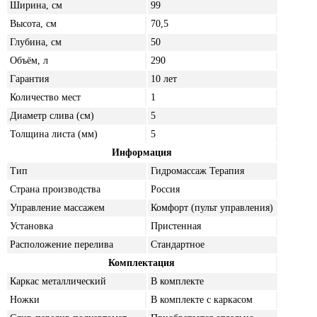
Ширина, см
99
Высота, см
70,5
Глубина, см
50
Объём, л
290
Гарантия
10 лет
Количество мест
1
Диаметр слива (см)
5
Толщина листа (мм)
5
Информация
Тип
Гидромассаж Терапия
Страна производства
Россия
Управление массажем
Комфорт (пульт управления)
Установка
Пристенная
Расположение перелива
Стандартное
Комплектация
Каркас металлический
В комплекте
Ножки
В комплекте с каркасом