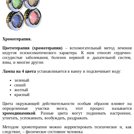
Хромотерапия.
Цветотерапия (хромотерапия)
– вспомогательный метод лечения
недугов психосоматического характера. К ним относят сердечно-
сосудистые заболевания, болезни нервной и дыхательной систем,
язвы, и многие другие.
Лампа на 4 цвета
устанавливается в ванну и подсвечивает воду:
зеленый
синий
желтый
красный
Цвета окружающей действительности особым образом влияют на
определенные участки мозга, этот процесс называется
хромодинамикой
. Разные цвета могут поднимать настроение,
угнетать, успокаивать, возбуждать, раздражать.
Методом хромотерапии можно корректировать психическое и, как
следствие, – физическое состояние человека.