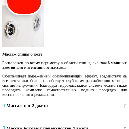
Массаж спины 6 джет
Расположен по всему периметру в области спины, включая
6 мощных
джетов для интенсивного массажа
.
Обеспечивает выраженный обезболивающий эффект, воздействуя на
все источники боли, способствует глубокому расслаблению мышц и
снятию напряжения. Благодаря гидромассажной системе можно также
проводить комплекс самостоятельных водных процедур для
восстановления и релаксации.
Массаж ног 2 джета
Массаж боковых поверхностей 4 джета