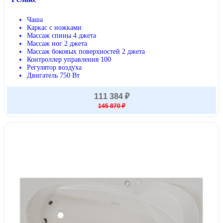
Чаша
Каркас с ножками
Массаж спины 4 джета
Массаж ног 2 джета
Массаж боковых поверхностей 2 джета
Контроллер управления 100
Регулятор воздуха
Двигатель 750 Вт
111 384 ₽
145 870 ₽