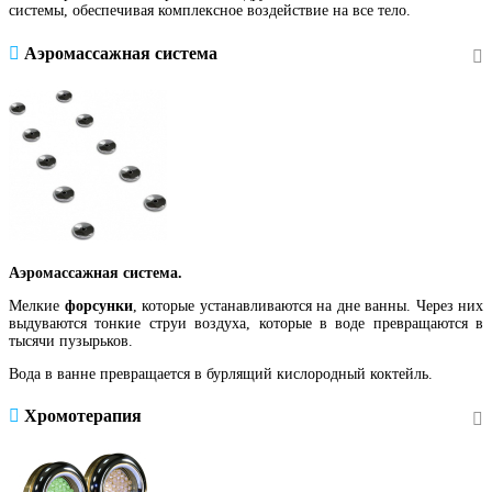
системы, обеспечивая комплексное воздействие на все тело.
Аэромассажная система
Аэромассажная система.
Мелкие
форсунки
, которые устанавливаются на дне ванны. Через них
выдуваются тонкие струи воздуха, которые в воде превращаются в
тысячи пузырьков.
Вода в ванне превращается в бурлящий кислородный коктейль.
Хромотерапия