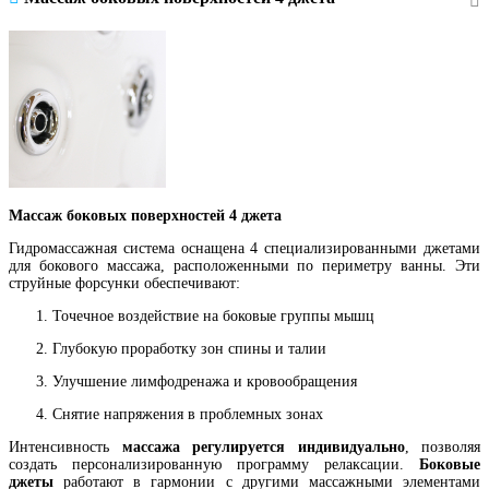
Массаж боковых поверхностей 4 джета
Гидромассажная система оснащена 4 специализированными джетами
для бокового массажа, расположенными по периметру ванны. Эти
струйные форсунки обеспечивают:
Точечное воздействие на боковые группы мышц
Глубокую проработку зон спины и талии
Улучшение лимфодренажа и кровообращения
Снятие напряжения в проблемных зонах
Интенсивность
массажа регулируется индивидуально
, позволяя
создать персонализированную программу релаксации.
Боковые
джеты
работают в гармонии с другими массажными элементами