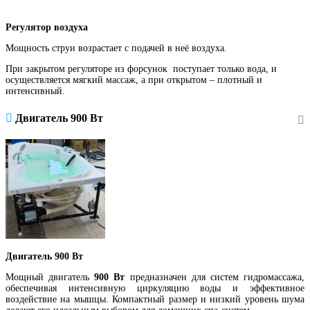
Регулятор воздуха
Мощность струи возрастает с подачей в неё воздуха.
При закрытом регуляторе из форсунок поступает только вода, и
осуществляется мягкий массаж, а при открытом – плотный и
интенсивный.
Двигатель 900 Вт
Двигатель 900 Вт
Мощный двигатель
900 Вт
предназначен для систем гидромассажа,
обеспечивая интенсивную циркуляцию воды и эффективное
воздействие на мышцы. Компактный размер и низкий уровень шума