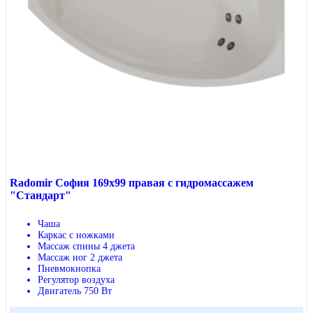
Radomir София 169x99 правая с гидромассажем
"Стандарт"
Чаша
Каркас с ножками
Массаж спины 4 джета
Массаж ног 2 джета
Пневмокнопка
Регулятор воздуха
Двигатель 750 Вт