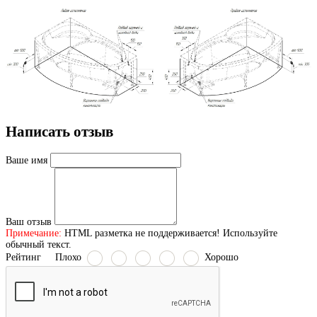
Написать отзыв
Ваше имя
Ваш отзыв
Примечание:
HTML разметка не поддерживается! Используйте
обычный текст.
Рейтинг
Плохо
Хорошо