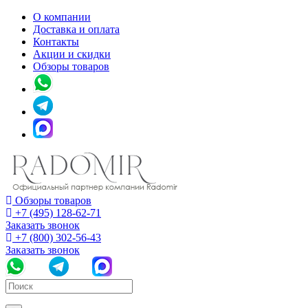
О компании
Доставка и оплата
Контакты
Акции и скидки
Обзоры товаров
Обзоры товаров
+7 (495) 128-62-71
Заказать звонок
+7 (800) 302-56-43
Заказать звонок