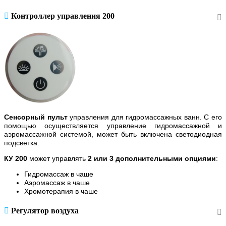
Контроллер управления 200
Сенсорный пульт
управления для гидромассажных ванн. С его
помощью осуществляется управление гидромассажной и
аэромассажной системой, может быть включена светодиодная
подсветка.
КУ 200
может управлять
2 или 3 дополнительными опциями
:
Гидромассаж в чаше
Аэромассаж в чаше
Хромотерапия в чаше
Регулятор воздуха