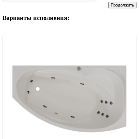
Продолжить
Варианты исполнения: