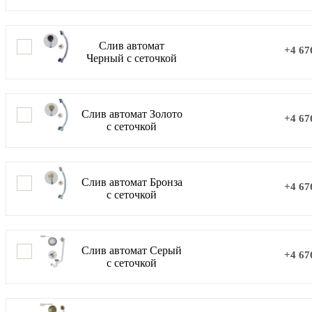
Слив автомат
+4 67
Черный с сеточкой
Слив автомат Золото
+4 67
с сеточкой
Слив автомат Бронза
+4 67
с сеточкой
Слив автомат Серый
+4 67
с сеточкой