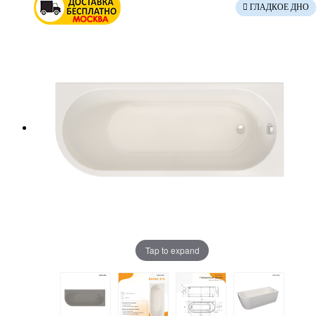
ГЛАДКОЕ ДНО
Tap to expand