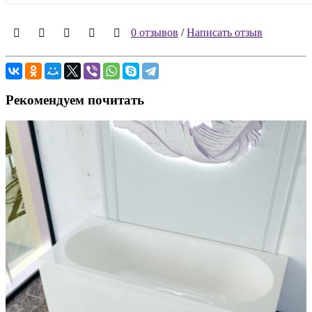
0 отзывов
/
Написать отзыв
Рекомендуем почитать