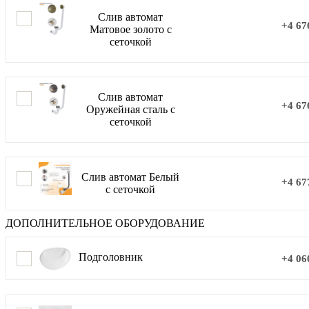
Слив автомат
+4 67
Матовое золото с
сеточкой
Слив автомат
+4 67
Оружейная сталь с
сеточкой
Слив автомат Белый
+4 67
с сеточкой
ДОПОЛНИТЕЛЬНОЕ ОБОРУДОВАНИЕ
Подголовник
+4 06