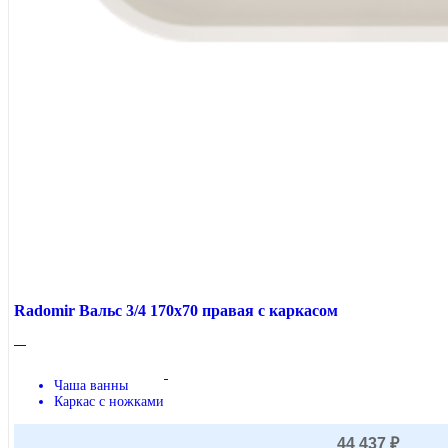
Radomir Вальс 3/4 170x70 правая с каркасом
Чаша ванны
Каркас с ножками
44 437 ₽