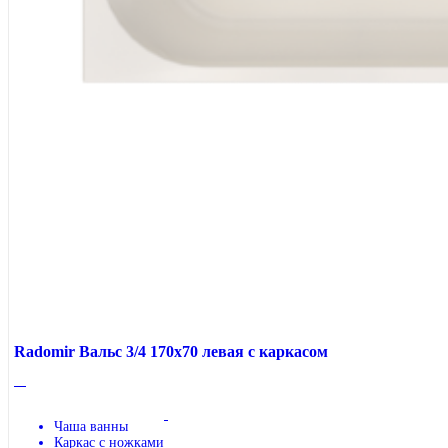
Radomir Вальс 3/4 170x70 левая с каркасом
Чаша ванны
Каркас с ножками