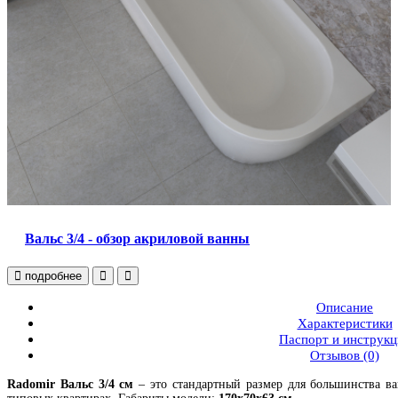
Вальс 3/4 - обзор акриловой ванны
подробнее
Описание
Характеристики
Паспорт и инструкц
Отзывов (0)
Radomir Вальс 3/4 см
– это стандартный размер для большинства ва