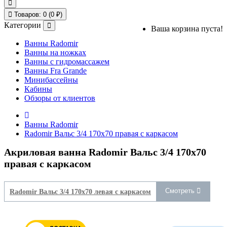
Товаров: 0 (0 ₽)
Категории
Ваша корзина пуста!
Ванны Radomir
Ванны на ножках
Ванны с гидромассажем
Ванны Fra Grande
Минибассейны
Кабины
Обзоры от клиентов
Ванны Radomir
Radomir Вальс 3/4 170x70 правая с каркасом
Акриловая ванна Radomir Вальс 3/4 170x70
правая с каркасом
Смотреть
Radomir Вальс 3/4 170x70 левая с каркасом