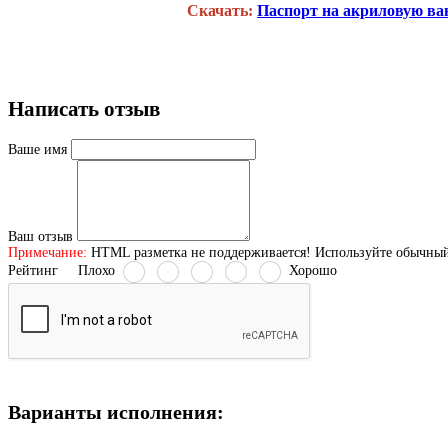
Скачать:
Паспорт на акриловую ва
Написать отзыв
Ваше имя
Ваш отзыв
Примечание:
HTML разметка не поддерживается! Используйте обычный
Рейтинг
Плохо
Хорошо
Варианты исполнения: