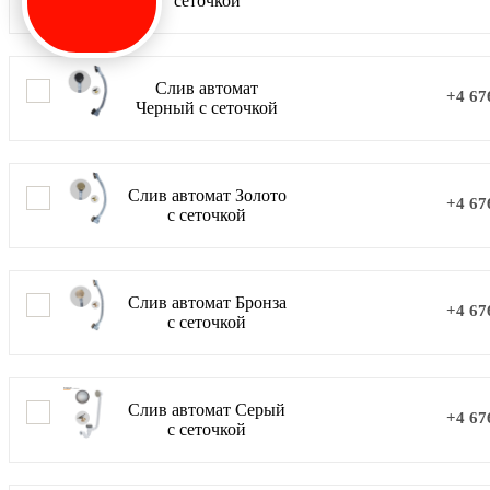
сеточкой
Слив автомат
+4 67
Черный с сеточкой
Слив автомат Золото
+4 67
с сеточкой
Слив автомат Бронза
+4 67
с сеточкой
Слив автомат Серый
+4 67
с сеточкой