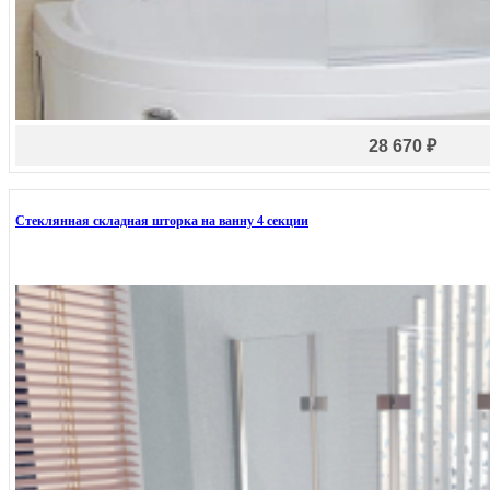
28 670 ₽
Стеклянная складная шторка на ванну 4 секции