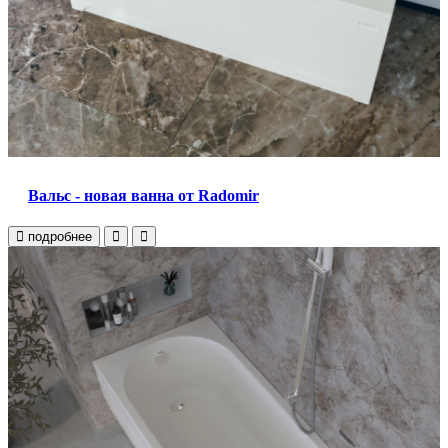
Вальс - новая ванна от Radomir
подробнее