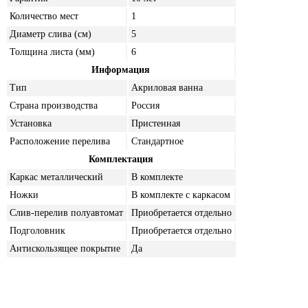
Количество мест
1
Диаметр слива (см)
5
Толщина листа (мм)
6
Информация
Тип
Акриловая ванна
Страна производства
Россия
Установка
Пристенная
Расположение перелива
Стандартное
Комплектация
Каркас металлический
В комплекте
Ножки
В комплекте с каркасом
Слив-перелив полуавтомат
Приобретается отдельно
Подголовник
Приобретается отдельно
Антискользящее покрытие
Да