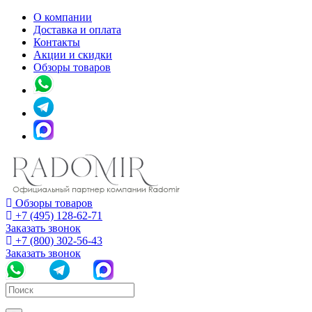
О компании
Доставка и оплата
Контакты
Акции и скидки
Обзоры товаров
Обзоры товаров
+7 (495) 128-62-71
Заказать звонок
+7 (800) 302-56-43
Заказать звонок