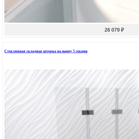
26 079 ₽
Стеклянная складная шторка на ванну 5 секции