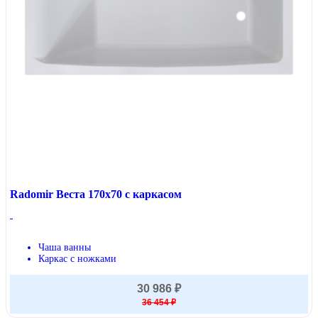
Radomir Веста 170x70 с каркасом
Чаша ванны
Каркас с ножками
30 986 ₽
36 454 ₽