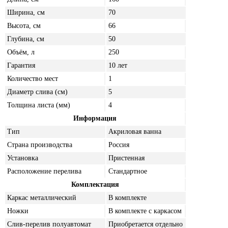
Ширина, см
70
Высота, см
66
Глубина, см
50
Объём, л
250
Гарантия
10 лет
Количество мест
1
Диаметр слива (см)
5
Толщина листа (мм)
4
Информация
Тип
Акриловая ванна
Страна производства
Россия
Установка
Пристенная
Расположение перелива
Стандартное
Комплектация
Каркас металлический
В комплекте
Ножки
В комплекте с каркасом
Слив-перелив полуавтомат
Приобретается отдельно