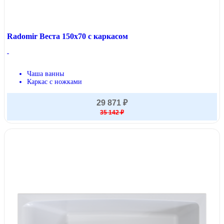
Radomir Веста 150x70 с каркасом
Чаша ванны
Каркас с ножками
29 871 ₽
35 142 ₽