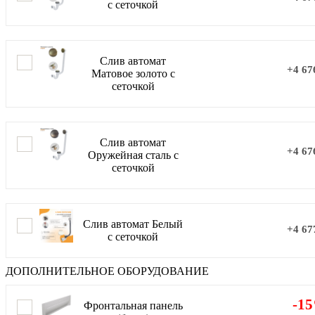
с сеточкой
Слив автомат
+4 67
Матовое золото с
сеточкой
Слив автомат
+4 67
Оружейная сталь с
сеточкой
Слив автомат Белый
+4 67
с сеточкой
ДОПОЛНИТЕЛЬНОЕ ОБОРУДОВАНИЕ
-1
Фронтальная панель