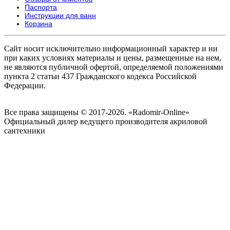
Паспорта
Инструкции для ванн
Корзина
Сайт носит исключительно информационный характер и ни
при каких условиях материалы и цены, размещенные на нем,
не являются публичной офертой, определяемой положениями
пункта 2 статьи 437 Гражданского кодекса Российской
Федерации.
Все права защищены © 2017-2026. «Radomir-Online»
Официальный дилер ведущего производителя акриловой
сантехники