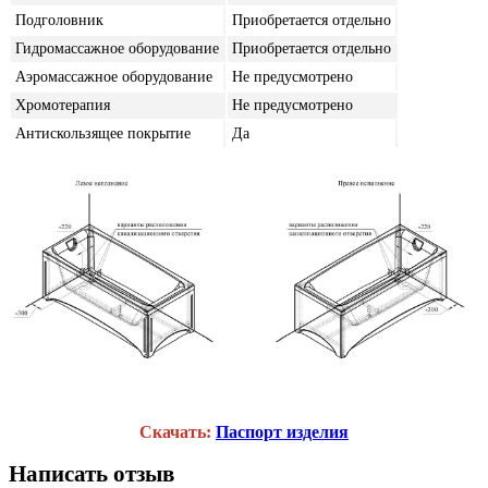
Подголовник
Приобретается отдельно
Гидромассажное оборудование
Приобретается отдельно
Аэромассажное оборудование
Не предусмотрено
Хромотерапия
Не предусмотрено
Антискользящее покрытие
Да
Скачать:
Паспорт изделия
Написать отзыв