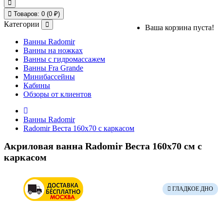
Товаров: 0 (0 ₽)
Категории
Ваша корзина пуста!
Ванны Radomir
Ванны на ножках
Ванны с гидромассажем
Ванны Fra Grande
Минибассейны
Кабины
Обзоры от клиентов
Ванны Radomir
Radomir Веста 160x70 с каркасом
Акриловая ванна Radomir Веста 160x70 см с
каркасом
ГЛАДКОЕ ДНО