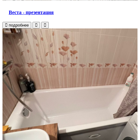
Веста - презентация
подробнее