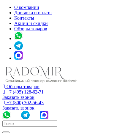
О компании
Доставка и оплата
Контакты
Акции и скидки
Обзоры товаров
Обзоры товаров
+7 (495) 128-62-71
Заказать звонок
+7 (800) 302-56-43
Заказать звонок