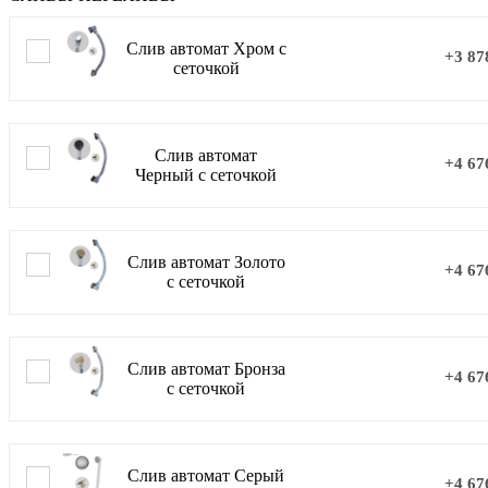
Слив автомат Хром с
+3 87
сеточкой
Слив автомат
+4 67
Черный с сеточкой
Слив автомат Золото
+4 67
с сеточкой
Слив автомат Бронза
+4 67
с сеточкой
Слив автомат Серый
+4 67