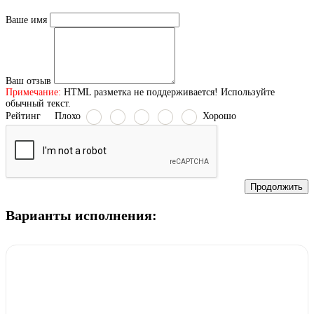
Ваше имя
Ваш отзыв
Примечание:
HTML разметка не поддерживается! Используйте
обычный текст.
Рейтинг
Плохо
Хорошо
Продолжить
Варианты исполнения: