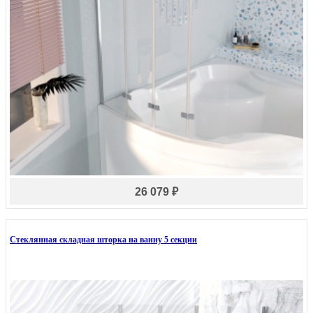
26 079 ₽
Стеклянная складная шторка на ванну 5 секции