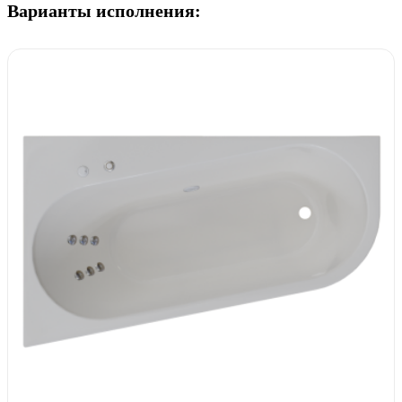
Варианты исполнения: