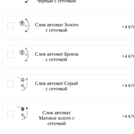
Черный с сеточкой
Слив автомат Золото
+4 67
с сеточкой
Слив автомат Бронза
+4 67
с сеточкой
Слив автомат Серый
+4 67
с сеточкой
Слив автомат
+4 67
Матовое золото с
сеточкой