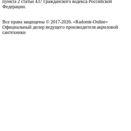
пункта 2 статьи 437 Гражданского кодекса Российской
Федерации.
Все права защищены © 2017-2026. «Radomir-Online»
Официальный дилер ведущего производителя акриловой
сантехники