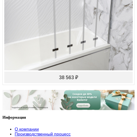
38 563 ₽
Информация
О компании
Производственный процесс