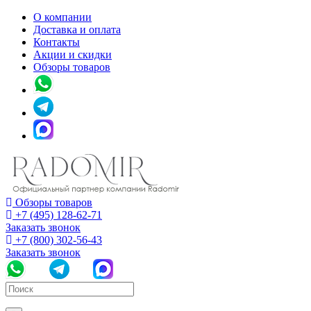
О компании
Доставка и оплата
Контакты
Акции и скидки
Обзоры товаров
Обзоры товаров
+7 (495) 128-62-71
Заказать звонок
+7 (800) 302-56-43
Заказать звонок