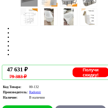
47 631 ₽
Получи
скидку!
79 383 ₽
Код Товара:
00-132
Производитель:
Radomir
Наличие:
В наличии