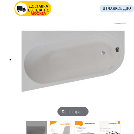
ГЛАДКОЕ ДНО
Tap to expand