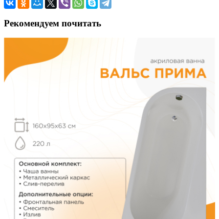
Рекомендуем почитать