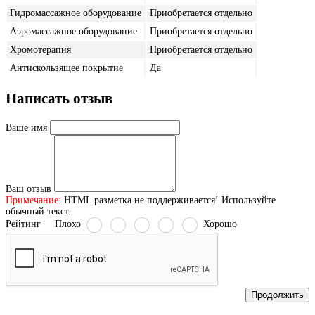
Гидромассажное оборудование
Приобретается отдельно
Аэромассажное оборудование
Приобретается отдельно
Хромотерапия
Приобретается отдельно
Антискользящее покрытие
Да
Написать отзыв
Ваше имя
Ваш отзыв
Примечание:
HTML разметка не поддерживается! Используйте
обычный текст.
Рейтинг
Плохо
Хорошо
Продолжить