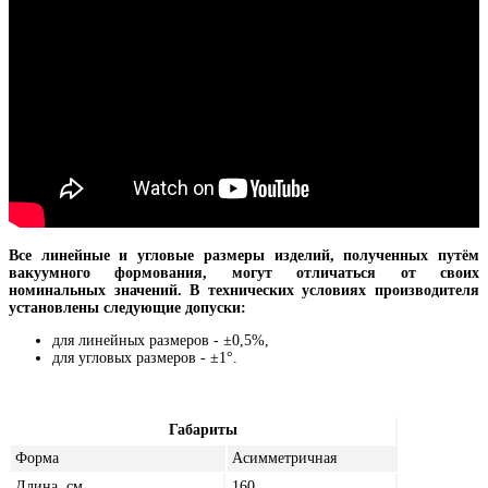
Все линейные и угловые размеры изделий, полученных путём
вакуумного формования, могут отличаться от своих
номинальных значений. В технических условиях производителя
установлены следующие допуски:
для линейных размеров - ±0,5%,
для угловых размеров - ±1°.
Габариты
Форма
Асимметричная
Длина, см
160