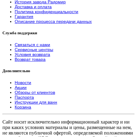
История завода Радомир
Доставка и оплата
Политика конфиденциальности
Гарантия
Описание процесса передачи данных
Служба поддержки
Связаться с нами
Сервисные центры
Условия возврата
Возврат товара
Дополнительно
Новости
Акции
Обзоры от клиентов
Паспорта
Инструкции для ванн
Корзина
Сайт носит исключительно информационный характер и ни
при каких условиях материалы и цены, размещенные на нем,
не являются публичной офертой, определяемой положениями