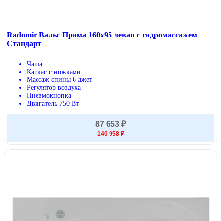
Radomir Вальс Прима 160х95 левая с гидромассажем
Стандарт
Чаша
Каркас с ножками
Массаж спины 6 джет
Регулятор воздуха
Пневмокнопка
Двигатель 750 Вт
87 653 ₽
140 958 ₽