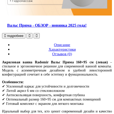
Вальс Прима - ОБЗОР - новинка 2025 года!
подробнее
Описание
Характеристики
Отзывов (0)
Акриловая ванна Radomir Вальс Прима 160×95 см (левая)
–
стильное и эргономичное решение для современной ванной комнаты.
Модель с асимметричным дизайном и удобной левосторонней
конфигурацией сочетает в себе эстетику и функциональность.
Особенности:
✔ Усиленный каркас для устойчивости и долговечности
✔ Литой акрил 6 мм со стекловолокном
✔ Антискользящая поверхность, комфортная глубина
✔ Оптимальный размер 160×95 см для компактных помещений
✔ Готовый комплект с экраном для легкого монтажа
Идеальный выбор для тех, кто ценит современный дизайн и качество