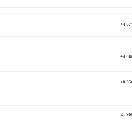
+4 67
+4 06
+8 05
+21 96