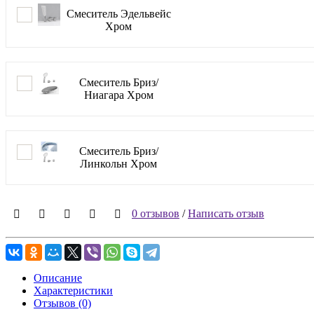
Смеситель Эдельвейс
Хром
Смеситель Бриз/
Ниагара Хром
Смеситель Бриз/
Линкольн Хром
0 отзывов
/
Написать отзыв
Описание
Характеристики
Отзывов (0)