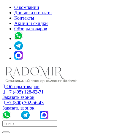
О компании
Доставка и оплата
Контакты
Акции и скидки
Обзоры товаров
Обзоры товаров
+7 (495) 128-62-71
Заказать звонок
+7 (800) 302-56-43
Заказать звонок