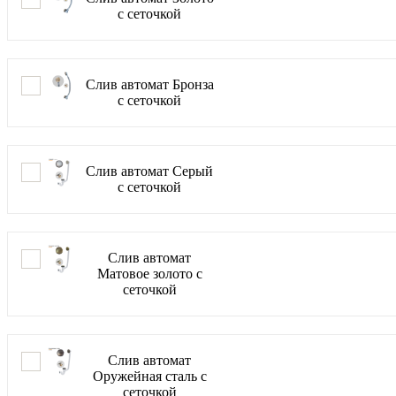
с сеточкой
Слив автомат Бронза
с сеточкой
Слив автомат Серый
с сеточкой
Слив автомат
Матовое золото с
сеточкой
Слив автомат
Оружейная сталь с
сеточкой