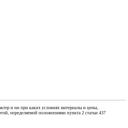
тер и ни при каких условиях материалы и цены,
той, определяемой положениями пункта 2 статьи 437