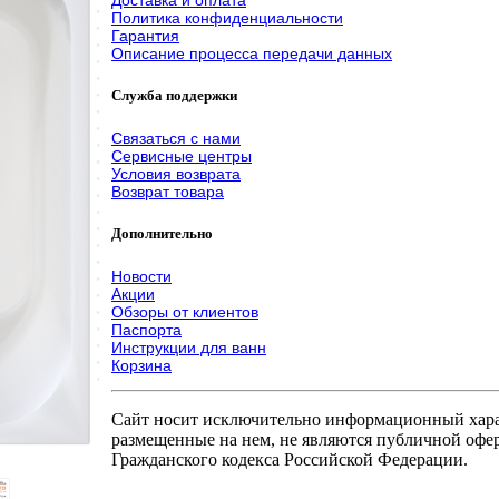
Политика конфиденциальности
Гарантия
Описание процесса передачи данных
Служба поддержки
Связаться с нами
Сервисные центры
Условия возврата
Возврат товара
Дополнительно
Новости
Акции
Обзоры от клиентов
Паспорта
Инструкции для ванн
Корзина
Сайт носит исключительно информационный харак
размещенные на нем, не являются публичной офер
Гражданского кодекса Российской Федерации.