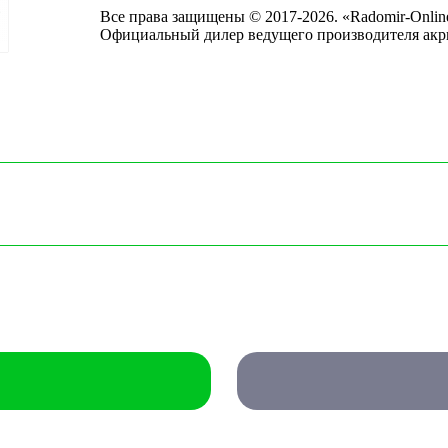
Все права защищены © 2017-2026. «Radomir-Onlin
Официальный дилер ведущего производителя акр