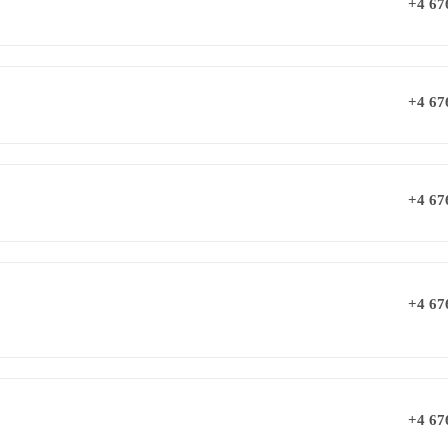
+4 67
+4 67
+4 67
+4 67
+4 67