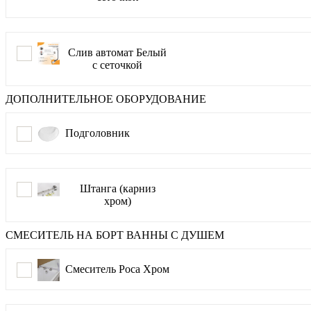
Слив автомат Белый
с сеточкой
ДОПОЛНИТЕЛЬНОЕ ОБОРУДОВАНИЕ
Подголовник
Штанга (карниз
хром)
СМЕСИТЕЛЬ НА БОРТ ВАННЫ С ДУШЕМ
Смеситель Роса Хром