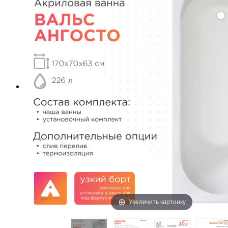
Увеличить картинку