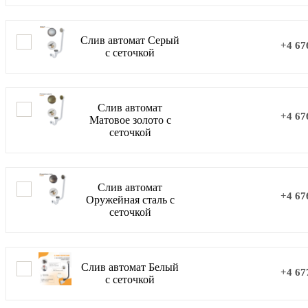
Слив автомат Серый
+4 67
с сеточкой
Слив автомат
+4 67
Матовое золото с
сеточкой
Слив автомат
+4 67
Оружейная сталь с
сеточкой
Слив автомат Белый
+4 67
с сеточкой