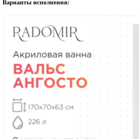
Варианты исполнения: