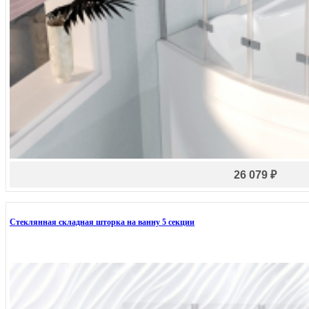
26 079 ₽
Стеклянная складная шторка на ванну 5 секции