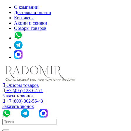
О компании
Доставка и оплата
Контакты
Акции и скидки
Обзоры товаров
Обзоры товаров
+7 (495) 128-62-71
Заказать звонок
+7 (800) 302-56-43
Заказать звонок