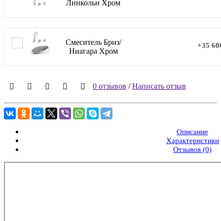
Линкольн Хром
Смеситель Бриз/
+35 60
Ниагара Хром
0 отзывов
/
Написать отзыв
Описание
Характеристики
Отзывов (0)