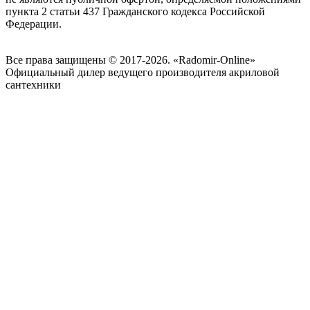
пункта 2 статьи 437 Гражданского кодекса Российской
Федерации.
Все права защищены © 2017-2026. «Radomir-Online»
Официальный дилер ведущего производителя акриловой
сантехники