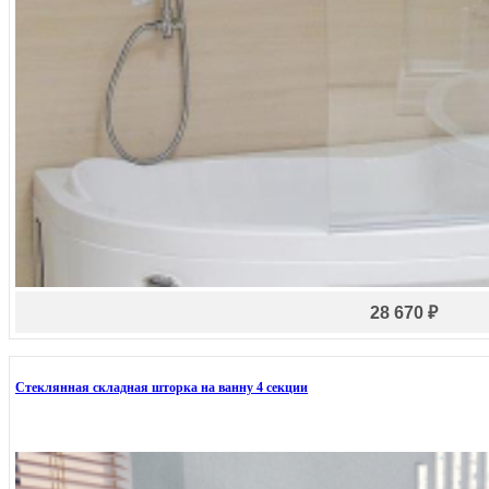
28 670 ₽
Стеклянная складная шторка на ванну 4 секции