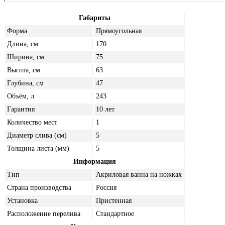
Габариты
Форма
Прямоугольная
Длина, см
170
Ширина, см
75
Высота, см
63
Глубина, см
47
Объём, л
243
Гарантия
10 лет
Количество мест
1
Диаметр слива (см)
5
Толщина листа (мм)
5
Информация
Тип
Акриловая ванна на ножках
Страна производства
Россия
Установка
Пристенная
Расположение перелива
Стандартное