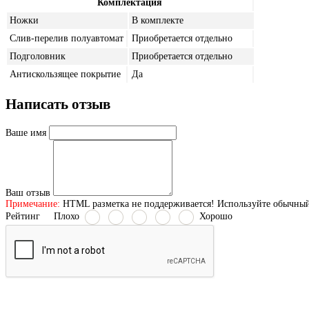
Комплектация
Ножки
В комплекте
Слив-перелив полуавтомат
Приобретается отдельно
Подголовник
Приобретается отдельно
Антискользящее покрытие
Да
Написать отзыв
Ваше имя
Ваш отзыв
Примечание:
HTML разметка не поддерживается! Используйте обычный
Рейтинг
Плохо
Хорошо