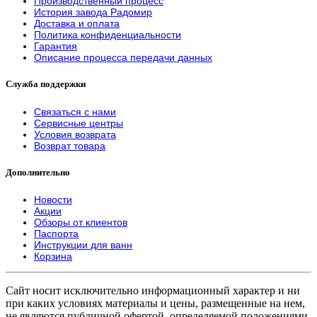
Производственный процесс
История завода Радомир
Доставка и оплата
Политика конфиденциальности
Гарантия
Описание процесса передачи данных
Служба поддержки
Связаться с нами
Сервисные центры
Условия возврата
Возврат товара
Дополнительно
Новости
Акции
Обзоры от клиентов
Паспорта
Инструкции для ванн
Корзина
Сайт носит исключительно информационный характер и ни
при каких условиях материалы и цены, размещенные на нем,
не являются публичной офертой, определяемой положениями