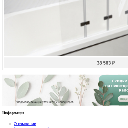
38 563 ₽
Информация
О компании